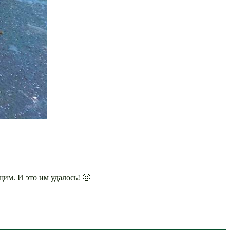
им. И это им удалось! 🙂