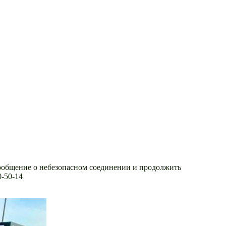
сообщение о небезопасном соединении и продолжить
0-50-14