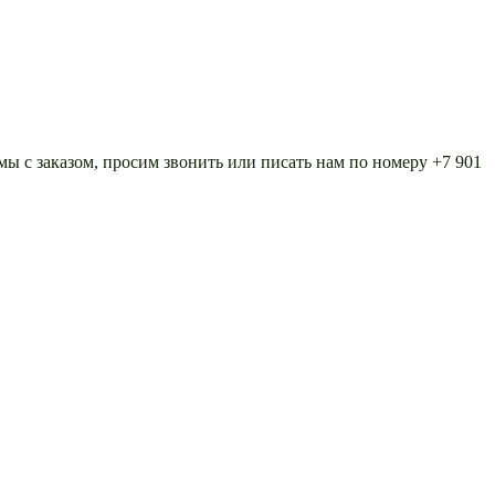
 с заказом, просим звонить или писать нам по номеру +7 901