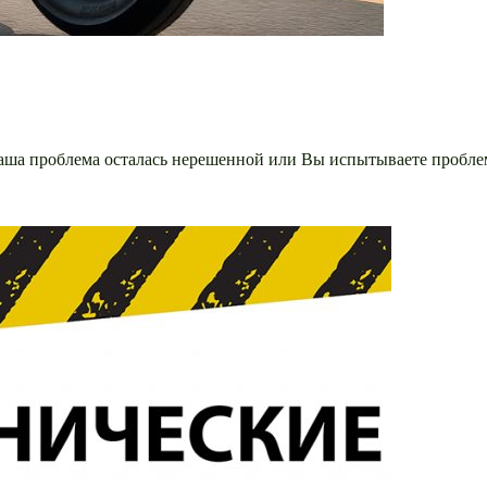
аша проблема осталась нерешенной или Вы испытываете проблемы