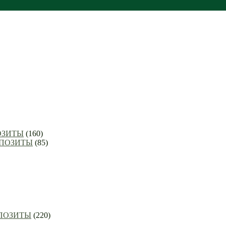
ОЗИТЫ
(160)
ППОЗИТЫ
(85)
ППОЗИТЫ
(220)