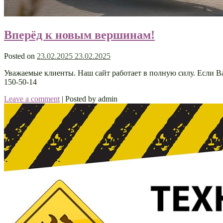
Вперёд к новым вершинам!
Posted on
23.02.2025
23.02.2025
Уважаемые клиенты. Наш сайт работает в полную силу. Если В
150-50-14
Leave a comment
|
Posted by admin