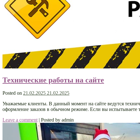
Технические работы на сайте
Posted on
21.02.2025
21.02.2025
Уважаемые клиенты. В данный момент на сайте ведутся техни
оформление заказов в обычном режиме. Если вы испытываете тр
Leave a comment
|
Posted by admin