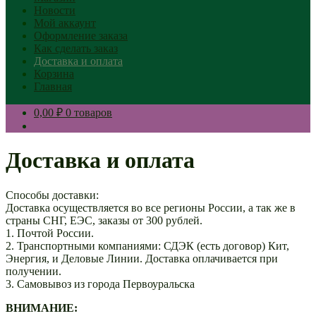
Новости
Мой аккаунт
Оформление заказа
Как сделать заказ
Доставка и оплата
Корзина
Главная
0,00 ₽
0 товаров
Доставка и оплата
Способы доставки:
Доставка осуществляется во все регионы России, а так же в
страны СНГ, ЕЭС, заказы от 300 рублей.
1. Почтой России.
2. Транспортными компаниями: СДЭК (есть договор) Кит,
Энергия, и Деловые Линии. Доставка оплачивается при
получении.
3. Самовывоз из города Первоуральска
ВНИМАНИЕ: