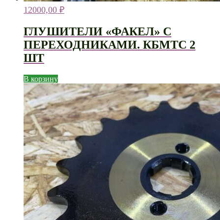
12000,00
₽
ГЛУШИТЕЛИ «ФАКЕЛ» С
ПЕРЕХОДНИКАМИ. КБМТС 2
ШТ
В корзину