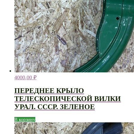
4000,00
₽
ПЕРЕДНЕЕ КРЫЛО
ТЕЛЕСКОПИЧЕСКОЙ ВИЛКИ
УРАЛ. СССР. ЗЕЛЕНОЕ
В корзину