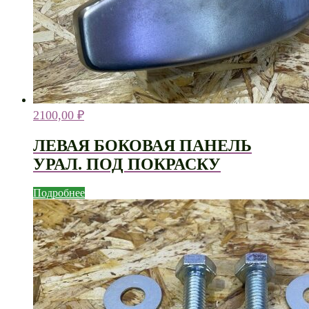
2100,00
₽
ЛЕВАЯ БОКОВАЯ ПАНЕЛЬ
УРАЛ. ПОД ПОКРАСКУ
Подробнее