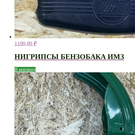
1100,00
₽
НИГРИПСЫ БЕНЗОБАКА ИМЗ
В корзину