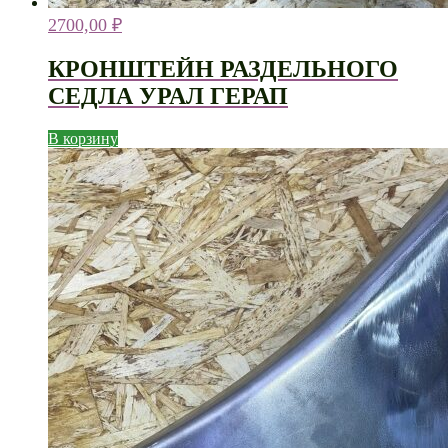
2700,00
₽
КРОНШТЕЙН РАЗДЕЛЬНОГО
СЕДЛА УРАЛ ГЕРАП
В корзину