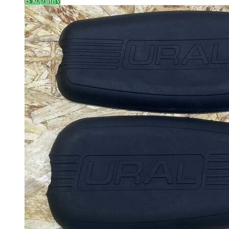
В корзину