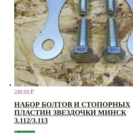
240,00
₽
НАБОР БОЛТОВ И СТОПОРНЫХ
ПЛАСТИН ЗВЕЗДОЧКИ МИНСК
3.112/3.113