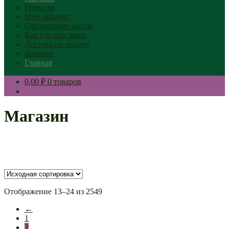
Новости
Мой аккаунт
Оформление заказа
Как сделать заказ
Доставка и оплата
Корзина
Главная
0,00 ₽
0 товаров
Магазин
Отображение 13–24 из 2549
←
1
2