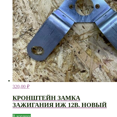
320,00
₽
КРОНШТЕЙН ЗАМКА
ЗАЖИГАНИЯ ИЖ 12В. НОВЫЙ
В корзину