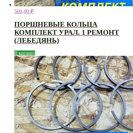
500,00
₽
ПОРШНЕВЫЕ КОЛЬЦА
КОМПЛЕКТ УРАЛ. 1 РЕМОНТ
(ЛЕБЕДЯНЬ)
В корзину