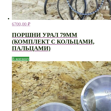
6700,00
₽
ПОРШНИ УРАЛ 79ММ
(КОМПЛЕКТ С КОЛЬЦАМИ,
ПАЛЬЦАМИ)
В корзину