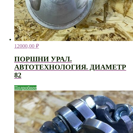
12000,00
₽
ПОРШНИ УРАЛ.
АВТОТЕХНОЛОГИЯ. ДИАМЕТР
82
Подробнее