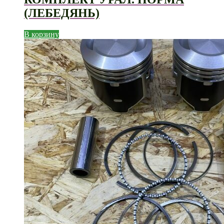
(ЛЕБЕДЯНЬ)
В корзину