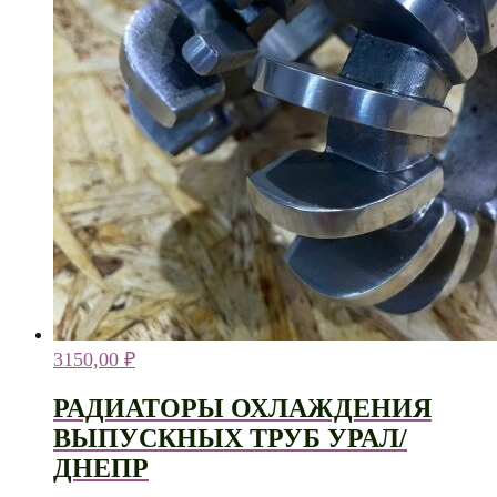
3150,00
₽
РАДИАТОРЫ ОХЛАЖДЕНИЯ
ВЫПУСКНЫХ ТРУБ УРАЛ/
ДНЕПР