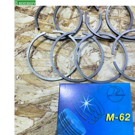
В корзину