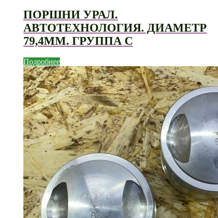
ПОРШНИ УРАЛ.
АВТОТЕХНОЛОГИЯ. ДИАМЕТР
79,4ММ. ГРУППА С
Подробнее