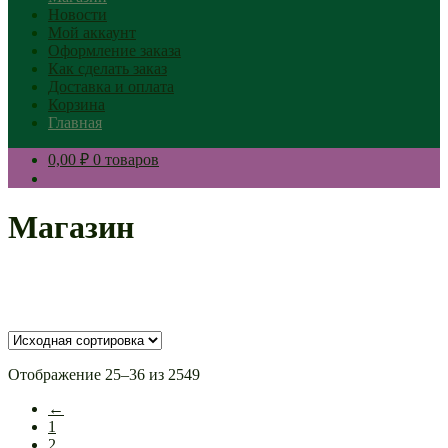
Новости
Мой аккаунт
Оформление заказа
Как сделать заказ
Доставка и оплата
Корзина
Главная
0,00 ₽
0 товаров
Магазин
Отображение 25–36 из 2549
←
1
2