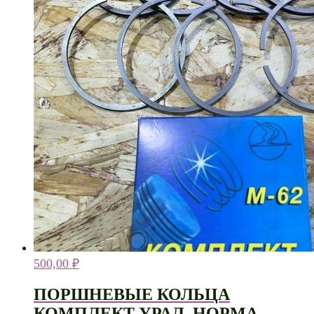
500,00
₽
ПОРШНЕВЫЕ КОЛЬЦА
КОМПЛЕКТ УРАЛ. НОРМА