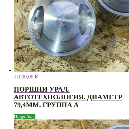
11000,00
₽
ПОРШНИ УРАЛ.
АВТОТЕХНОЛОГИЯ. ДИАМЕТР
79,4ММ. ГРУППА А
Подробнее