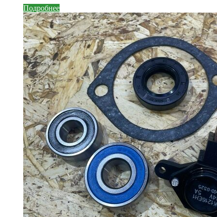
Подробнее