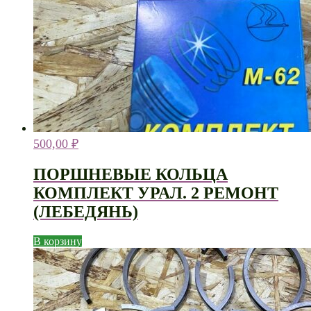
500,00
₽
ПОРШНЕВЫЕ КОЛЬЦА
КОМПЛЕКТ УРАЛ. 2 РЕМОНТ
(ЛЕБЕДЯНЬ)
В корзину