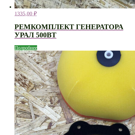
1335,00
₽
РЕМКОМПЛЕКТ ГЕНЕРАТОРА
УРАЛ 500ВТ
Подробнее