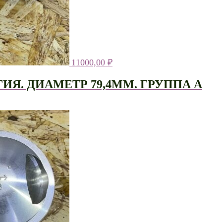
11000,00
₽
Я. ДИАМЕТР 79,4ММ. ГРУППА А