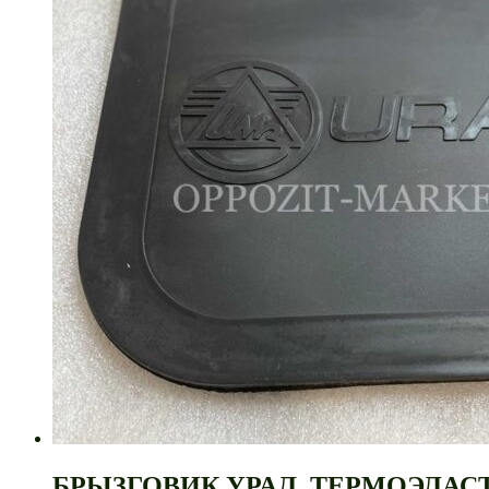
БРЫЗГОВИК УРАЛ. ТЕРМОЭЛАСТ