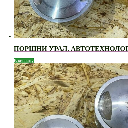
ПОРШНИ УРАЛ. АВТОТЕХНОЛОГИ
В корзину