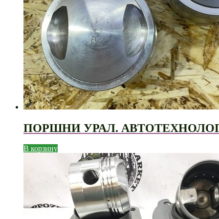
ПОРШНИ УРАЛ. АВТОТЕХНОЛОГ
В корзину