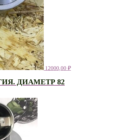
12000,00
₽
ИЯ. ДИАМЕТР 82