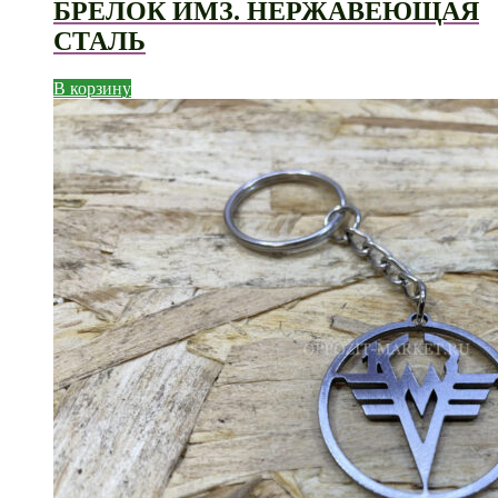
БРЕЛОК ИМЗ. НЕРЖАВЕЮЩАЯ
СТАЛЬ
В корзину