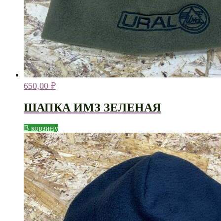
650,00
₽
ШАПКА ИМЗ ЗЕЛЕНАЯ
В корзину