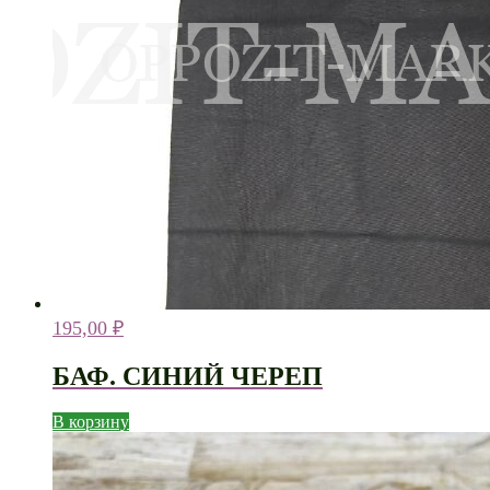
195,00
₽
БАФ. СИНИЙ ЧЕРЕП
В корзину