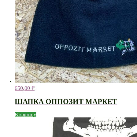
650,00
₽
ШАПКА ОППОЗИТ МАРКЕТ
В корзину