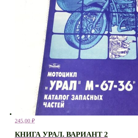
245,00
₽
КНИГА УРАЛ. ВАРИАНТ 2