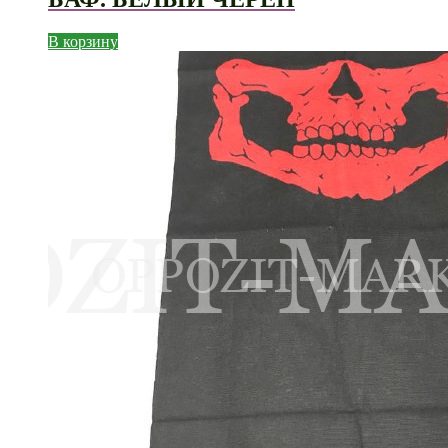
В корзину