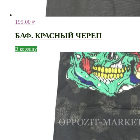
195,00
₽
БАФ. КРАСНЫЙ ЧЕРЕП
В корзину