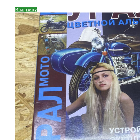
В корзину