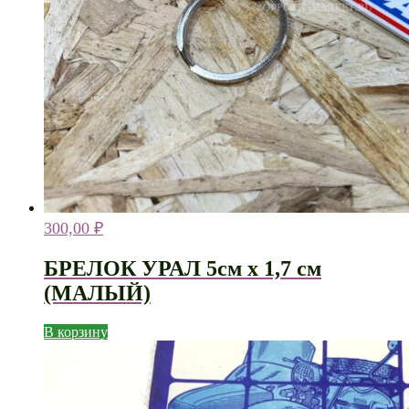
300,00
₽
БРЕЛОК УРАЛ 5см х 1,7 см
(МАЛЫЙ)
В корзину