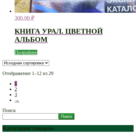
300,00
₽
КНИГА УРАЛ. ЦВЕТНОЙ
АЛЬБОМ
Подробнее
Отображение 1–12 из 29
1
2
3
→
Поиск
Поиск
Категории товаров