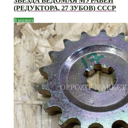
ЗВЕЗДА ВЕДОМАЯ МУРАВЕЙ
(РЕДУКТОРА, 27 ЗУБОВ) СССР
В корзину