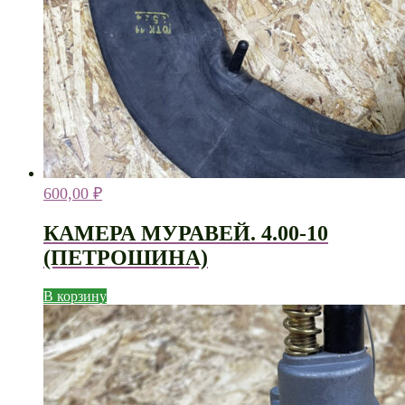
600,00
₽
КАМЕРА МУРАВЕЙ. 4.00-10
(ПЕТРОШИНА)
В корзину