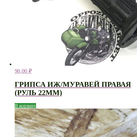
90,00
₽
ГРИПСА ИЖ/МУРАВЕЙ ПРАВАЯ
(РУЛЬ 22ММ)
В корзину