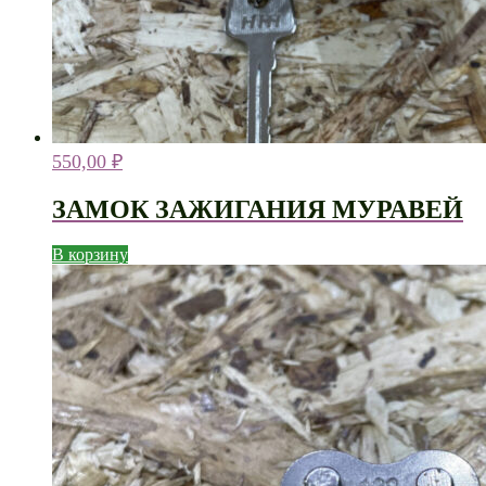
550,00
₽
ЗАМОК ЗАЖИГАНИЯ МУРАВЕЙ
В корзину