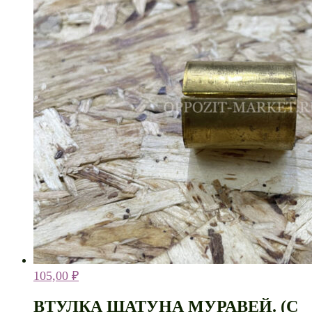
105,00
₽
ВТУЛКА ШАТУНА МУРАВЕЙ. (С