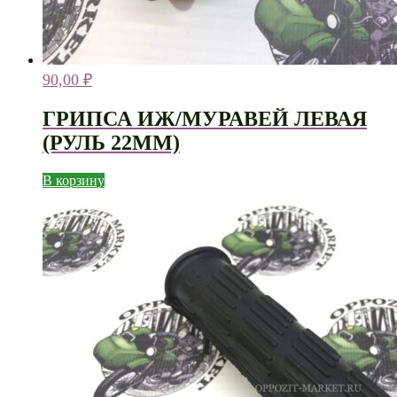
90,00
₽
ГРИПСА ИЖ/МУРАВЕЙ ЛЕВАЯ
(РУЛЬ 22ММ)
В корзину