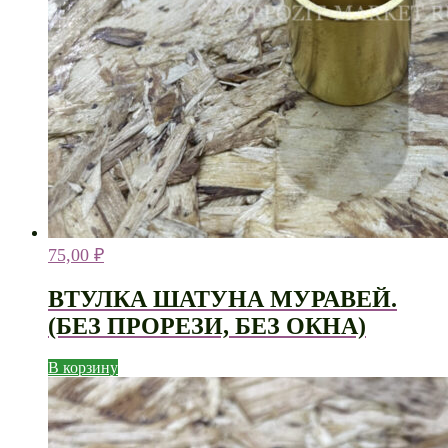
75,00
₽
ВТУЛКА ШАТУНА МУРАВЕЙ.
(БЕЗ ПРОРЕЗИ, БЕЗ ОКНА)
В корзину