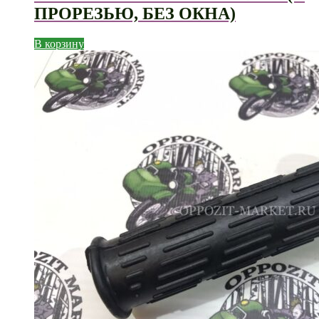
ПРОРЕЗЬЮ, БЕЗ ОКНА)
В корзину