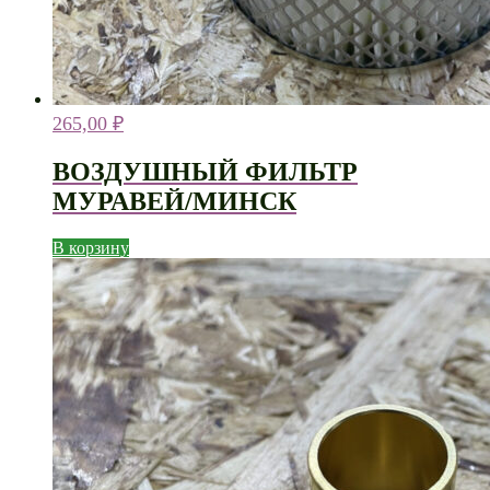
265,00
₽
ВОЗДУШНЫЙ ФИЛЬТР
МУРАВЕЙ/МИНСК
В корзину