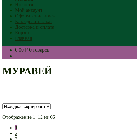
Новости
Мой аккаунт
Оформление заказа
Как сделать заказ
Доставка и оплата
Корзина
Главная
0,00 ₽
0 товаров
МУРАВЕЙ
Отображение 1–12 из 66
1
2
3