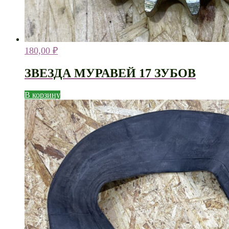
180,00
₽
ЗВЕЗДА МУРАВЕЙ 17 ЗУБОВ
В корзину