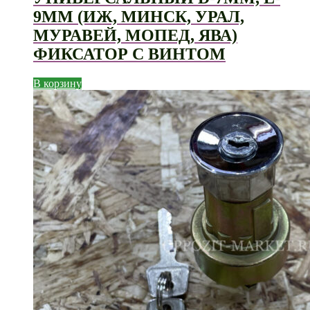
9ММ (ИЖ, МИНСК, УРАЛ,
МУРАВЕЙ, МОПЕД, ЯВА)
ФИКСАТОР С ВИНТОМ
В корзину