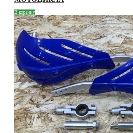
В корзину