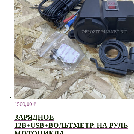
1500,00
₽
ЗАРЯДНОЕ
12В+USB+ВОЛЬТМЕТР. НА РУЛЬ
МОТОЦИКЛА