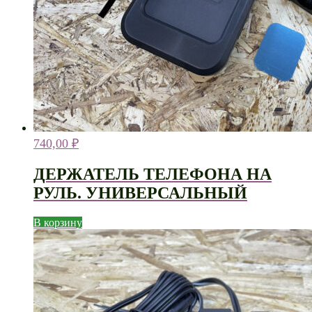
740,00
₽
ДЕРЖАТЕЛЬ ТЕЛЕФОНА НА
РУЛЬ. УНИВЕРСАЛЬНЫЙ
В корзину