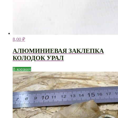
8,00
₽
АЛЮМИНИЕВАЯ ЗАКЛЕПКА
КОЛОДОК УРАЛ
В корзину