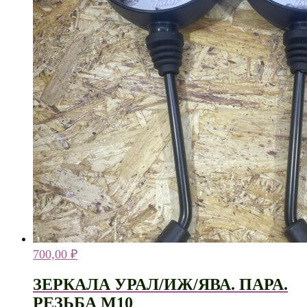
700,00
₽
ЗЕРКАЛА УРАЛ/ИЖ/ЯВА. ПАРА.
РЕЗЬБА М10