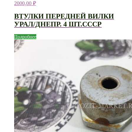
2000,00
₽
ВТУЛКИ ПЕРЕДНЕЙ ВИЛКИ
УРАЛ/ДНЕПР. 4 ШТ.СССР
Подробнее