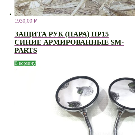
1930,00
₽
ЗАЩИТА РУК (ПАРА) HP15
СИНИЕ АРМИРОВАННЫЕ SM-
PARTS
В корзину