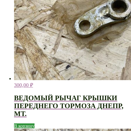
300,00
₽
ВЕДОМЫЙ РЫЧАГ КРЫШКИ
ПЕРЕДНЕГО ТОРМОЗА ДНЕПР,
МТ.
В корзину