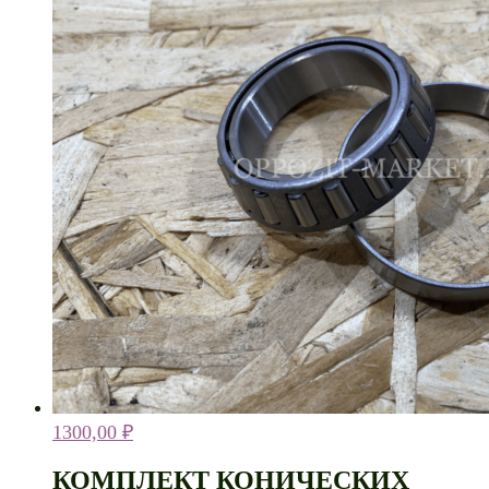
1300,00
₽
КОМПЛЕКТ КОНИЧЕСКИХ