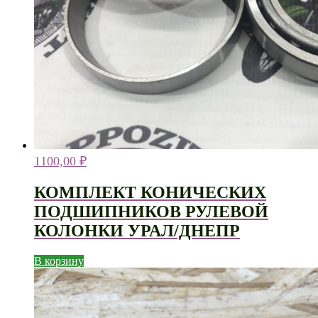
1100,00
₽
КОМПЛЕКТ КОНИЧЕСКИХ
ПОДШИПНИКОВ РУЛЕВОЙ
КОЛОНКИ УРАЛ/ДНЕПР
В корзину