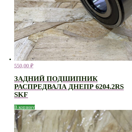
550,00
₽
ЗАДНИЙ ПОДШИПНИК
РАСПРЕДВАЛА ДНЕПР 6204.2RS
SKF
В корзину