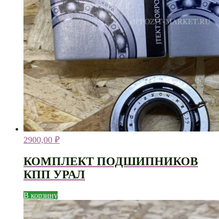
2900,00
₽
КОМПЛЕКТ ПОДШИПНИКОВ
КПП УРАЛ
В корзину