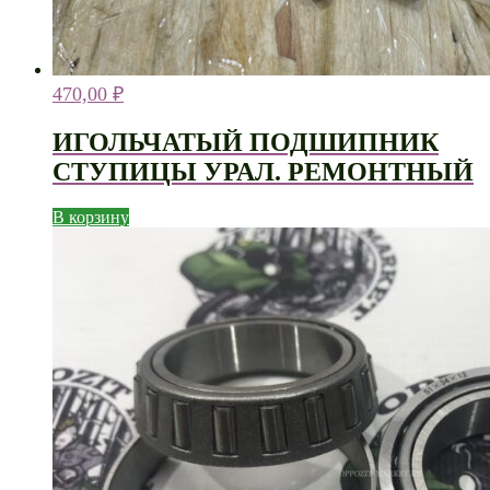
470,00
₽
ИГОЛЬЧАТЫЙ ПОДШИПНИК
СТУПИЦЫ УРАЛ. РЕМОНТНЫЙ
В корзину