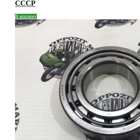
СССР
В корзину