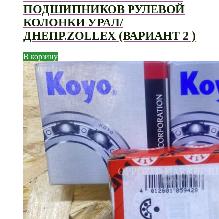
ПОДШИПНИКОВ РУЛЕВОЙ
КОЛОНКИ УРАЛ/
ДНЕПР.ZOLLEX (ВАРИАНТ 2 )
В корзину