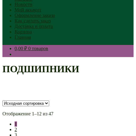
Новости
Мой аккаунт
Оформление заказа
Как сделать заказ
Доставка и оплата
Корзина
Главная
0,00 ₽
0 товаров
ПОДШИПНИКИ
Отображение 1–12 из 47
1
2
3