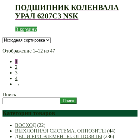
ПОДШИПНИК КОЛЕНВАЛА
УРАЛ 6207С3 NSK
В корзину
Отображение 1–12 из 47
1
2
3
4
→
Поиск
Поиск
Категории товаров
ВОСХОД
(22)
ВЫХЛОПНАЯ СИСТЕМА. ОППОЗИТЫ
(44)
ДВС И ЕГО ЭЛЕМЕНТЫ. ОППОЗИТЫ
(236)