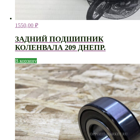
1550,00
₽
ЗАДНИЙ ПОДШИПНИК
КОЛЕНВАЛА 209 ДНЕПР.
В корзину