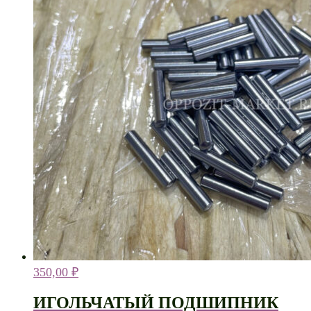
350,00
₽
ИГОЛЬЧАТЫЙ ПОДШИПНИК