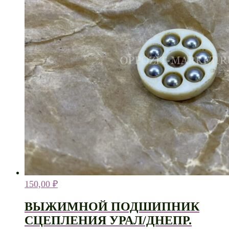
150,00
₽
ВЫЖИМНОЙ ПОДШИПНИК
СЦЕПЛЕНИЯ УРАЛ/ДНЕПР.