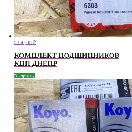
3150,00
₽
КОМПЛЕКТ ПОДШИПНИКОВ
КПП ДНЕПР
В корзину