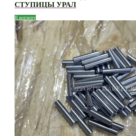
СТУПИЦЫ УРАЛ
В корзину