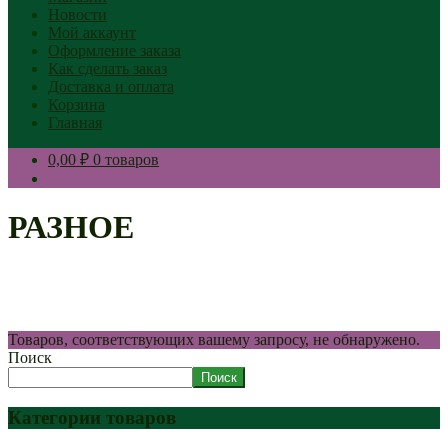
Новости
Мой аккаунт
Оформление заказа
Как сделать заказ
Доставка и оплата
Корзина
Главная
0,00 ₽
0 товаров
РАЗНОЕ
Товаров, соответствующих вашему запросу, не обнаружено.
Поиск
Поиск
Категории товаров