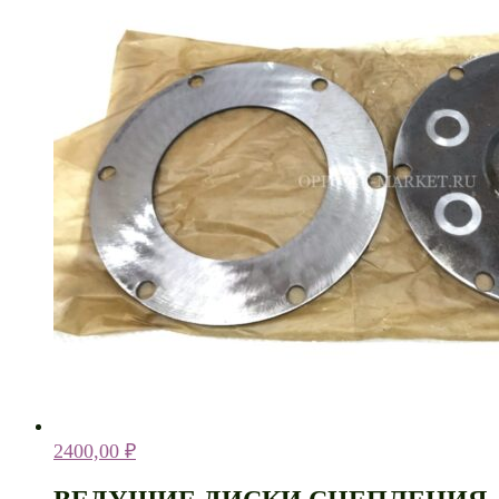
2400,00
₽