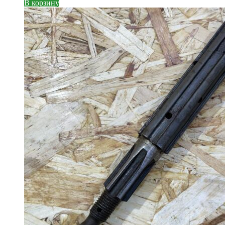
В корзину