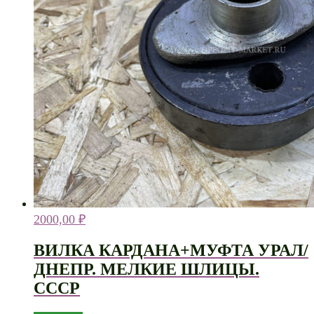
2000,00
₽
ВИЛКА КАРДАНА+МУФТА УРАЛ/
ДНЕПР. МЕЛКИЕ ШЛИЦЫ.
СССР