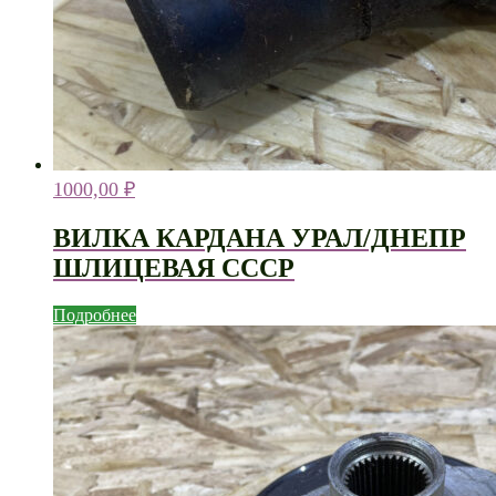
1000,00
₽
ВИЛКА КАРДАНА УРАЛ/ДНЕПР
ШЛИЦЕВАЯ СССР
Подробнее