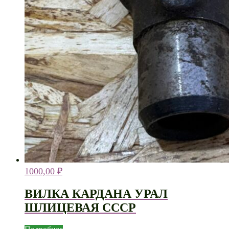
1000,00
₽
ВИЛКА КАРДАНА УРАЛ
ШЛИЦЕВАЯ СССР