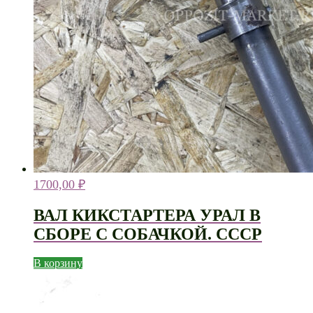
1700,00
₽
ВАЛ КИКСТАРТЕРА УРАЛ В
СБОРЕ С СОБАЧКОЙ. СССР
В корзину