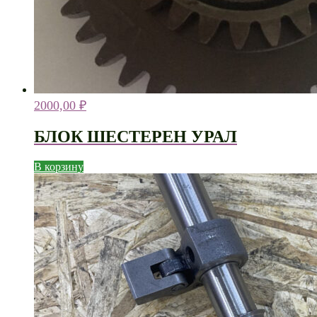
2000,00
₽
БЛОК ШЕСТЕРЕН УРАЛ
В корзину