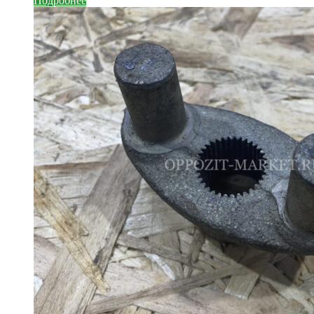
Подробнее