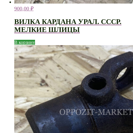
900,00
₽
ВИЛКА КАРДАНА УРАЛ. СССР.
МЕЛКИЕ ШЛИЦЫ
В корзину