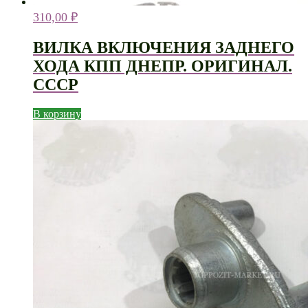
310,00
₽
ВИЛКА ВКЛЮЧЕНИЯ ЗАДНЕГО
ХОДА КПП ДНЕПР. ОРИГИНАЛ.
СССР
В корзину