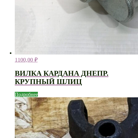
1100,00
₽
ВИЛКА КАРДАНА ДНЕПР.
КРУПНЫЙ ШЛИЦ
Подробнее