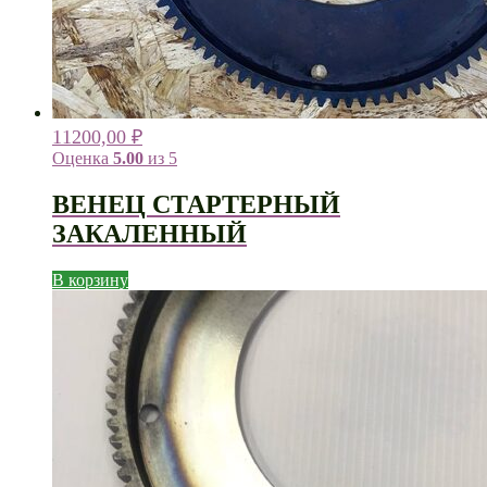
11200,00
₽
Оценка
5.00
из 5
ВЕНЕЦ СТАРТЕРНЫЙ
ЗАКАЛЕННЫЙ
В корзину