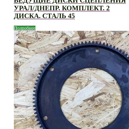
ВЕДУЩИЕ ДИСКИ СЦЕПЛЕНИЯ
УРАЛ/ДНЕПР. КОМПЛЕКТ. 2
ДИСКА. СТАЛЬ 45
Подробнее