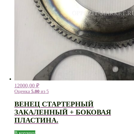
12000,00
₽
Оценка
5.00
из 5
ВЕНЕЦ СТАРТЕРНЫЙ
ЗАКАЛЕННЫЙ + БОКОВАЯ
ПЛАСТИНА.
В корзину