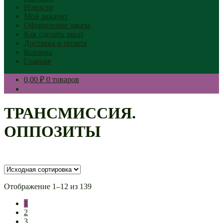
Новости
Мой аккаунт
Оформление заказа
Как сделать заказ
Доставка и оплата
Корзина
Главная
0,00 ₽
0 товаров
ТРАНСМИССИЯ.
ОППОЗИТЫ
Отображение 1–12 из 139
1
2
3