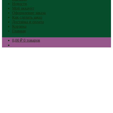
Новости
Мой аккаунт
Оформление заказа
Как сделать заказ
Доставка и оплата
Корзина
Главная
0,00 ₽
0 товаров