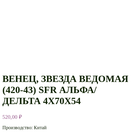
ВЕНЕЦ, ЗВЕЗДА ВЕДОМАЯ
(420-43) SFR АЛЬФА/
ДЕЛЬТА 4Х70Х54
520,00
₽
Производство: Китай