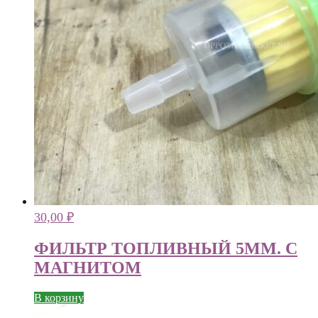
30,00
₽
ФИЛЬТР ТОПЛИВНЫЙ 5ММ. С
МАГНИТОМ
В корзину