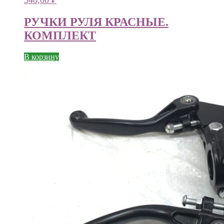
340,00
₽
РУЧКИ РУЛЯ КРАСНЫЕ.
КОМПЛЕКТ
В корзину