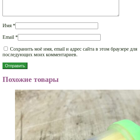
Имя
*
Email
*
Сохранить моё имя, email и адрес сайта в этом браузере для
последующих моих комментариев.
Похожие товары