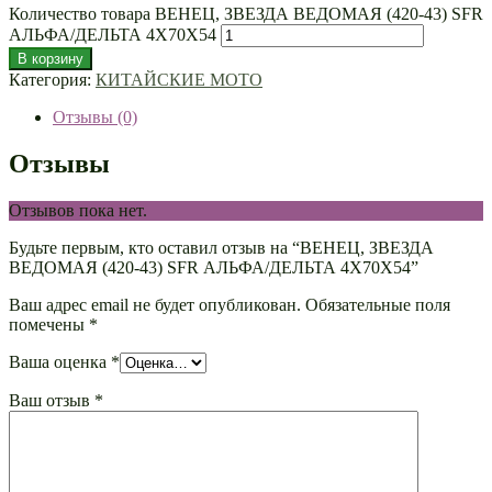
Количество товара ВЕНЕЦ, ЗВЕЗДА ВЕДОМАЯ (420-43) SFR
АЛЬФА/ДЕЛЬТА 4Х70Х54
В корзину
Категория:
КИТАЙСКИЕ МОТО
Отзывы (0)
Отзывы
Отзывов пока нет.
Будьте первым, кто оставил отзыв на “ВЕНЕЦ, ЗВЕЗДА
ВЕДОМАЯ (420-43) SFR АЛЬФА/ДЕЛЬТА 4Х70Х54”
Ваш адрес email не будет опубликован.
Обязательные поля
помечены
*
Ваша оценка
*
Ваш отзыв
*