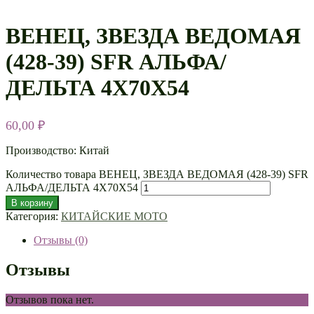
ВЕНЕЦ, ЗВЕЗДА ВЕДОМАЯ
(428-39) SFR АЛЬФА/
ДЕЛЬТА 4Х70Х54
60,00
₽
Производство: Китай
Количество товара ВЕНЕЦ, ЗВЕЗДА ВЕДОМАЯ (428-39) SFR
АЛЬФА/ДЕЛЬТА 4Х70Х54
В корзину
Категория:
КИТАЙСКИЕ МОТО
Отзывы (0)
Отзывы
Отзывов пока нет.