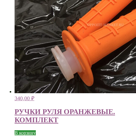
340,00
₽
РУЧКИ РУЛЯ ОРАНЖЕВЫЕ.
КОМПЛЕКТ
В корзину