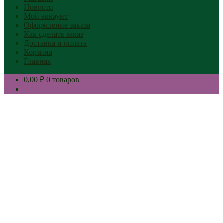
Новости
Мой аккаунт
Оформление заказа
Как сделать заказ
Доставка и оплата
Корзина
Главная
0,00 ₽
0 товаров