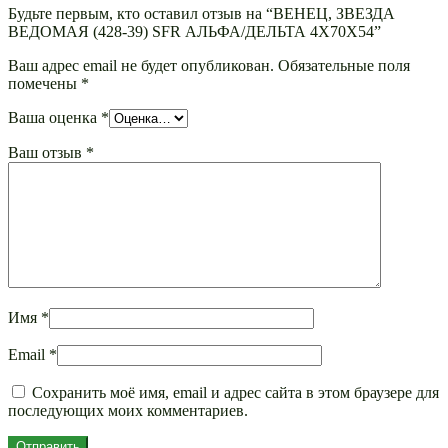
Будьте первым, кто оставил отзыв на “ВЕНЕЦ, ЗВЕЗДА
ВЕДОМАЯ (428-39) SFR АЛЬФА/ДЕЛЬТА 4Х70Х54”
Ваш адрес email не будет опубликован.
Обязательные поля
помечены
*
Ваша оценка
*
Ваш отзыв
*
Имя
*
Email
*
Сохранить моё имя, email и адрес сайта в этом браузере для
последующих моих комментариев.