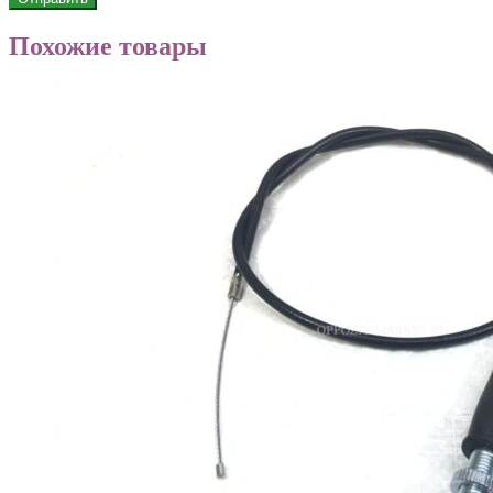
Похожие товары