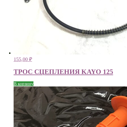
155,00
₽
ТРОС СЦЕПЛЕНИЯ KAYO 125
В корзину