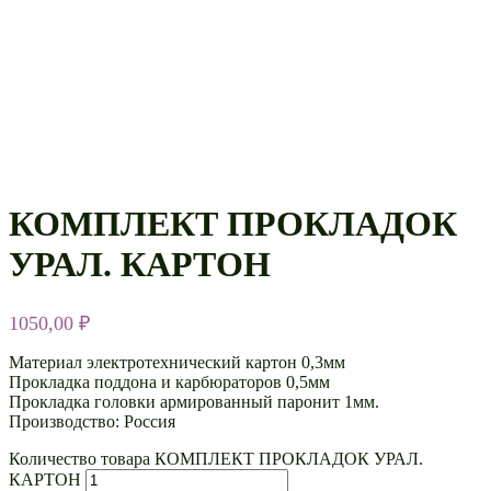
КОМПЛЕКТ ПРОКЛАДОК
УРАЛ. КАРТОН
1050,00
₽
Материал электротехнический картон 0,3мм
Прокладка поддона и карбюраторов 0,5мм
Прокладка головки армированный паронит 1мм.
Производство: Россия
Количество товара КОМПЛЕКТ ПРОКЛАДОК УРАЛ.
КАРТОН