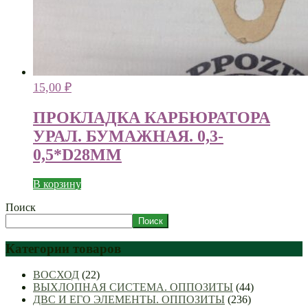
15,00
₽
ПРОКЛАДКА КАРБЮРАТОРА
УРАЛ. БУМАЖНАЯ. 0,3-
0,5*D28ММ
В корзину
Поиск
Поиск
Категории товаров
ВОСХОД
(22)
ВЫХЛОПНАЯ СИСТЕМА. ОППОЗИТЫ
(44)
ДВС И ЕГО ЭЛЕМЕНТЫ. ОППОЗИТЫ
(236)