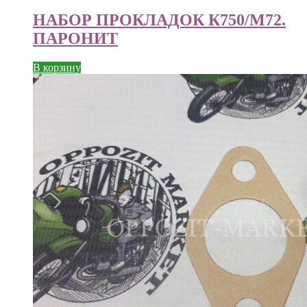
НАБОР ПРОКЛАДОК К750/М72.
ПАРОНИТ
В корзину