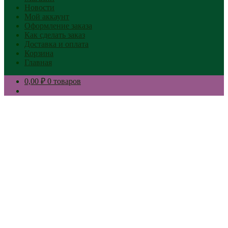
Новости
Мой аккаунт
Оформление заказа
Как сделать заказ
Доставка и оплата
Корзина
Главная
0,00 ₽
0 товаров