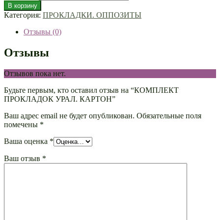
В корзину
Категория:
ПРОКЛАДКИ. ОППОЗИТЫ
Отзывы (0)
Отзывы
Отзывов пока нет.
Будьте первым, кто оставил отзыв на “КОМПЛЕКТ
ПРОКЛАДОК УРАЛ. КАРТОН”
Ваш адрес email не будет опубликован.
Обязательные поля
помечены
*
Ваша оценка
*
Ваш отзыв
*