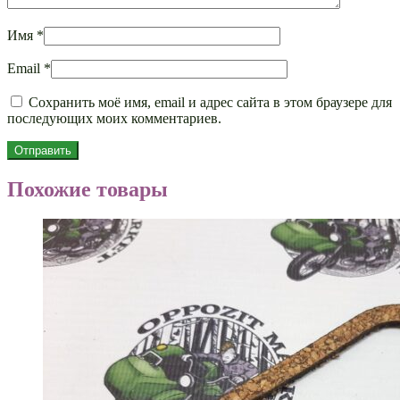
Имя
*
Email
*
Сохранить моё имя, email и адрес сайта в этом браузере для
последующих моих комментариев.
Похожие товары