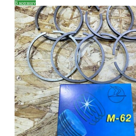
В корзину