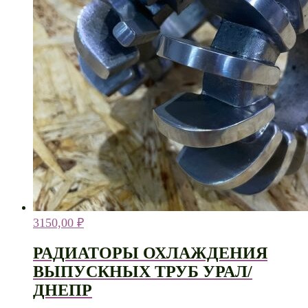
3150,00
₽
РАДИАТОРЫ ОХЛАЖДЕНИЯ
ВЫПУСКНЫХ ТРУБ УРАЛ/
ДНЕПР