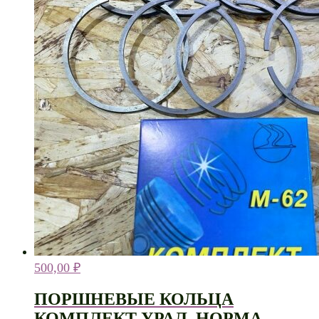
500,00
₽
ПОРШНЕВЫЕ КОЛЬЦА
КОМПЛЕКТ УРАЛ. НОРМА