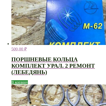
500,00
₽
ПОРШНЕВЫЕ КОЛЬЦА
КОМПЛЕКТ УРАЛ. 2 РЕМОНТ
(ЛЕБЕДЯНЬ)
В корзину