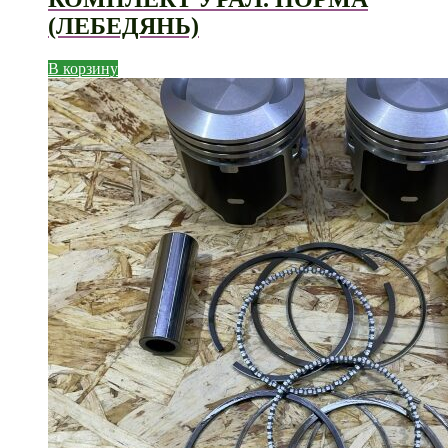
(ЛЕБЕДЯНЬ)
В корзину