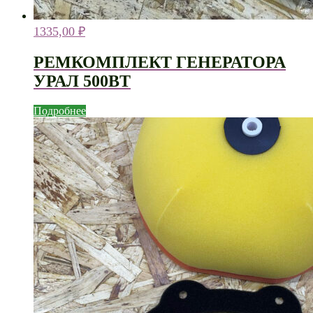
1335,00
₽
РЕМКОМПЛЕКТ ГЕНЕРАТОРА
УРАЛ 500ВТ
Подробнее