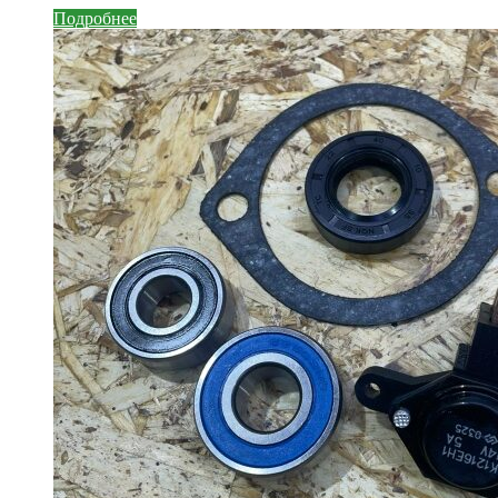
Подробнее