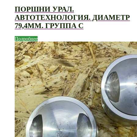
ПОРШНИ УРАЛ.
АВТОТЕХНОЛОГИЯ. ДИАМЕТР
79,4ММ. ГРУППА С
Подробнее