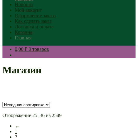
Новости
Мой аккаунт
Оформление заказа
Как сделать заказ
Доставка и оплата
Корзина
Главная
0,00 ₽
0 товаров
Магазин
Отображение 25–36 из 2549
←
1
2