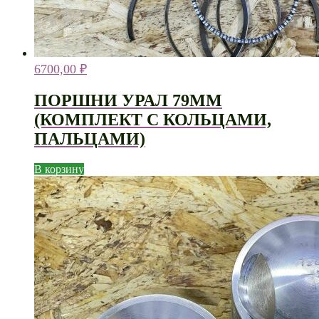
6700,00
₽
ПОРШНИ УРАЛ 79ММ
(КОМПЛЕКТ С КОЛЬЦАМИ,
ПАЛЬЦАМИ)
В корзину