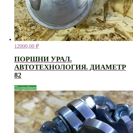
12000,00
₽
ПОРШНИ УРАЛ.
АВТОТЕХНОЛОГИЯ. ДИАМЕТР
82
Подробнее