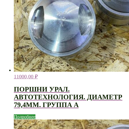
11000,00
₽
ПОРШНИ УРАЛ.
АВТОТЕХНОЛОГИЯ. ДИАМЕТР
79,4ММ. ГРУППА А
Подробнее