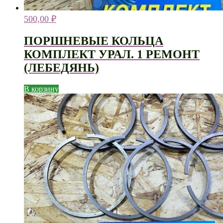
500,00
₽
ПОРШНЕВЫЕ КОЛЬЦА
КОМПЛЕКТ УРАЛ. 1 РЕМОНТ
(ЛЕБЕДЯНЬ)
В корзину