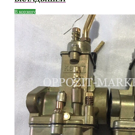
В корзину