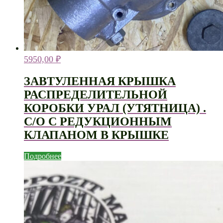
5950,00
₽
ЗАВТУЛЕННАЯ КРЫШКА
РАСПРЕДЕЛИТЕЛЬНОЙ
КОРОБКИ УРАЛ (УТЯТНИЦА) .
С/О С РЕДУКЦИОННЫМ
КЛАПАНОМ В КРЫШКЕ
Подробнее