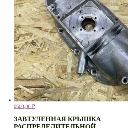
6600,00
₽
ЗАВТУЛЕННАЯ КРЫШКА
РАСПРЕДЕЛИТЕЛЬНОЙ