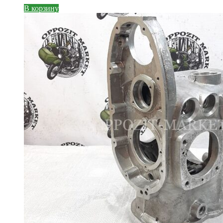
В корзину