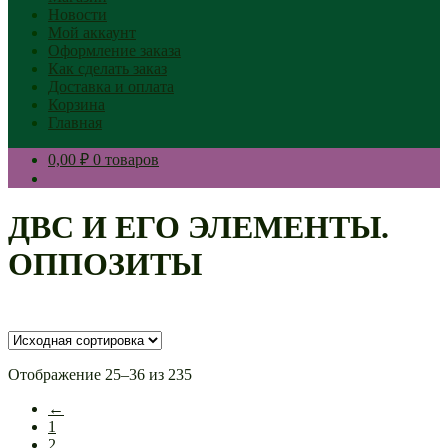
Новости
Мой аккаунт
Оформление заказа
Как сделать заказ
Доставка и оплата
Корзина
Главная
0,00 ₽
0 товаров
ДВС И ЕГО ЭЛЕМЕНТЫ.
ОППОЗИТЫ
Отображение 25–36 из 235
←
1
2