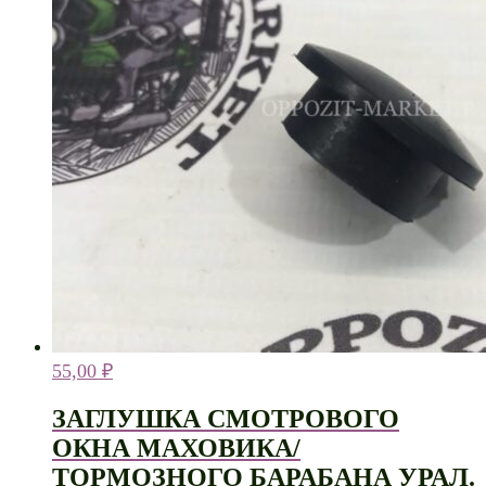
55,00
₽
ЗАГЛУШКА СМОТРОВОГО
ОКНА МАХОВИКА/
ТОРМОЗНОГО БАРАБАНА УРАЛ.