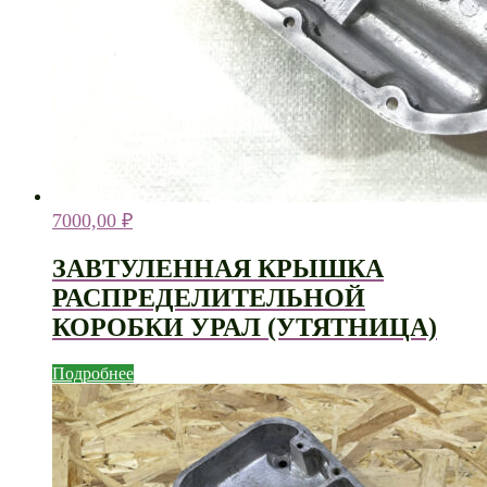
7000,00
₽
ЗАВТУЛЕННАЯ КРЫШКА
РАСПРЕДЕЛИТЕЛЬНОЙ
КОРОБКИ УРАЛ (УТЯТНИЦА)
Подробнее