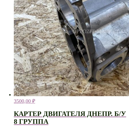
3500,00
₽
КАРТЕР ДВИГАТЕЛЯ ДНЕПР. Б/У
8 ГРУППА