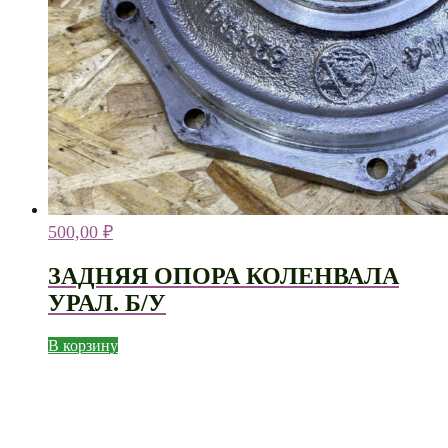
500,00
₽
ЗАДНЯЯ ОПОРА КОЛЕНВАЛА
УРАЛ. Б/У
В корзину