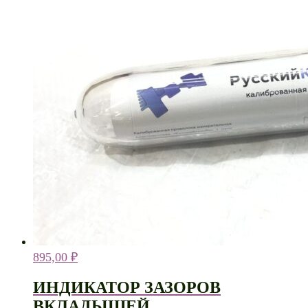
895,00
₽
ИНДИКАТОР ЗАЗОРОВ
ВКЛАДЫШЕЙ