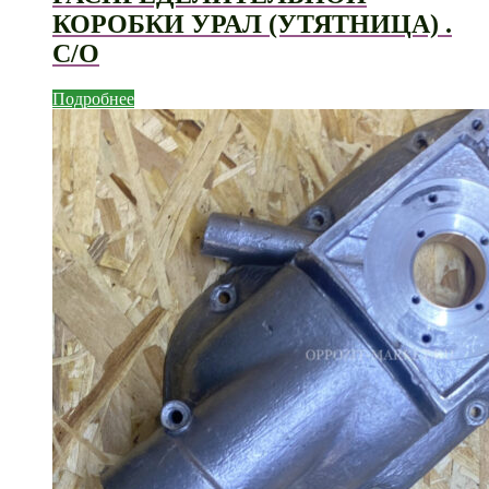
КОРОБКИ УРАЛ (УТЯТНИЦА) .
С/О
Подробнее