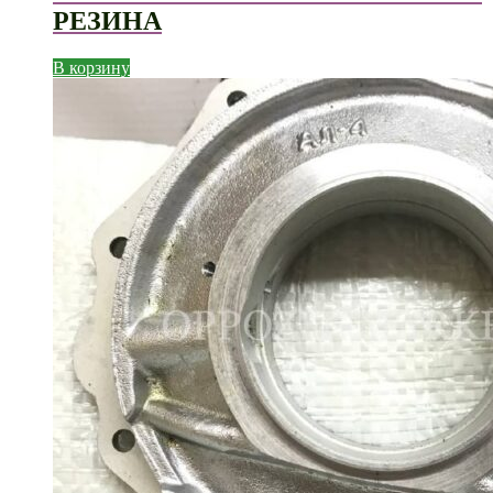
РЕЗИНА
В корзину