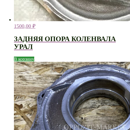
1500,00
₽
ЗАДНЯЯ ОПОРА КОЛЕНВАЛА
УРАЛ
В корзину