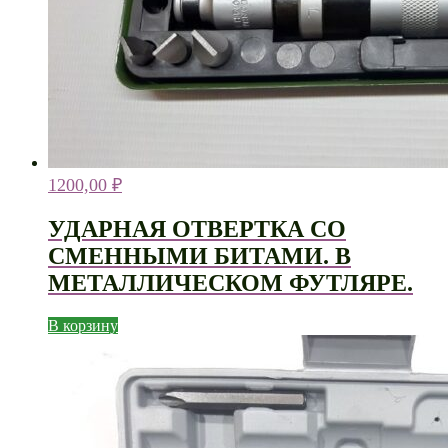
1200,00
₽
УДАРНАЯ ОТВЕРТКА СО
СМЕННЫМИ БИТАМИ. В
МЕТАЛЛИЧЕСКОМ ФУТЛЯРЕ.
В корзину