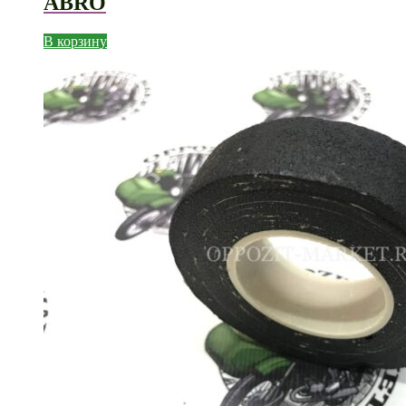
ABRO
В корзину