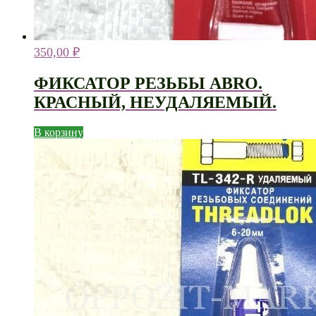
350,00
₽
ФИКСАТОР РЕЗЬБЫ ABRO.
КРАСНЫЙ, НЕУДАЛЯЕМЫЙ.
В корзину