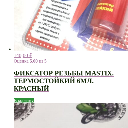
140,00
₽
Оценка
5.00
из 5
ФИКСАТОР РЕЗЬБЫ MASTIX.
ТЕРМОСТОЙКИЙ 6МЛ.
КРАСНЫЙ
В корзину