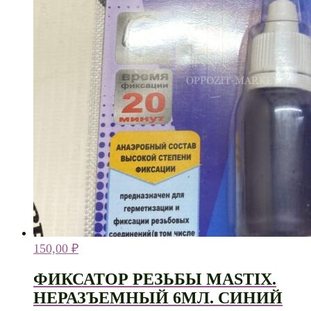
150,00
₽
ФИКСАТОР РЕЗЬБЫ MASTIX.
НЕРАЗЪЕМНЫЙ 6МЛ. СИНИЙ