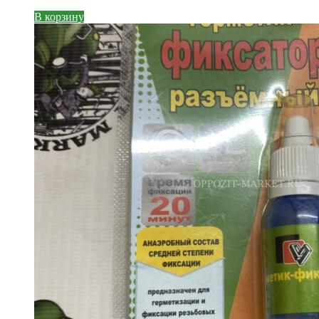
В корзину