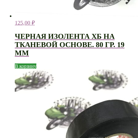
125,00
₽
ЧЕРНАЯ ИЗОЛЕНТА ХБ НА
ТКАНЕВОЙ ОСНОВЕ. 80 ГР. 19
ММ
В корзину