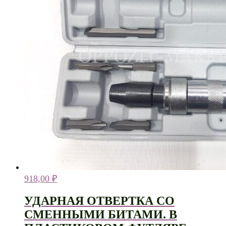
918,00
₽
УДАРНАЯ ОТВЕРТКА СО
СМЕННЫМИ БИТАМИ. В