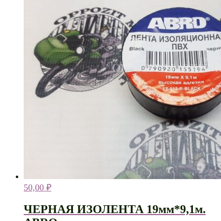
50,00
₽
ЧЕРНАЯ ИЗОЛЕНТА 19мм*9,1м.