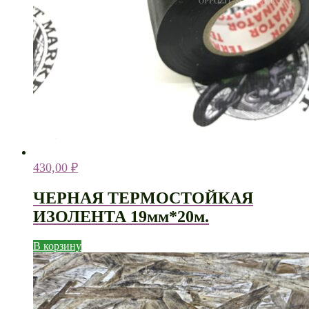
430,00
₽
ЧЕРНАЯ ТЕРМОСТОЙКАЯ
ИЗОЛЕНТА 19мм*20м.
В корзину