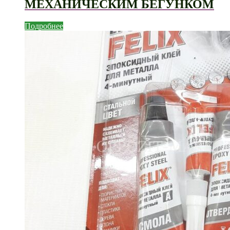
МЕХАНИЧЕСКИМ БЕГУНКОМ
Подробнее