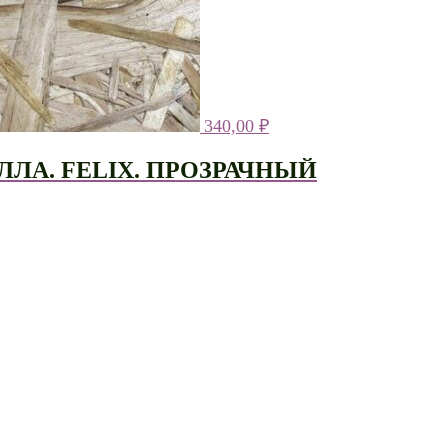
340,00
₽
ЛА. FELIX. ПРОЗРАЧНЫЙ