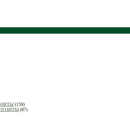
ОЗИТЫ
(159)
ППОЗИТЫ
(87)