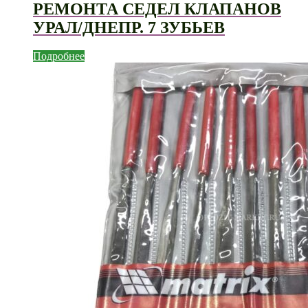
РЕМОНТА СЕДЕЛ КЛАПАНОВ
УРАЛ/ДНЕПР. 7 ЗУБЬЕВ
Подробнее