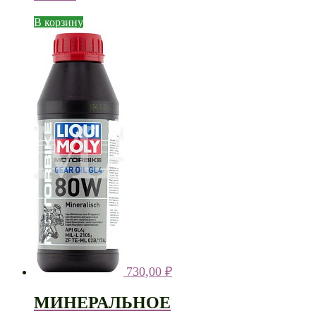
В корзину
730,00
₽
МИНЕРАЛЬНОЕ