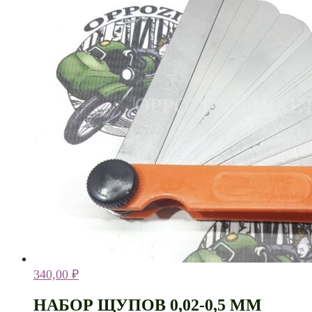
340,00
₽
НАБОР ЩУПОВ 0,02-0,5 ММ