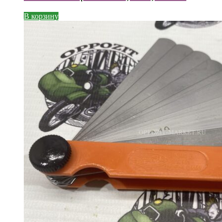
В корзину