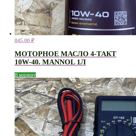
845,00
₽
МОТОРНОЕ МАСЛО 4-ТАКТ
10W-40. MANNOL 1Л
В корзину