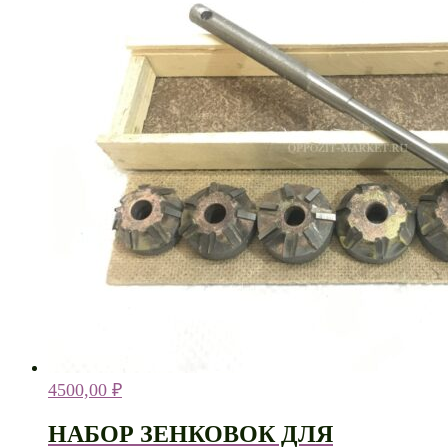
4500,00
₽
НАБОР ЗЕНКОВОК ДЛЯ