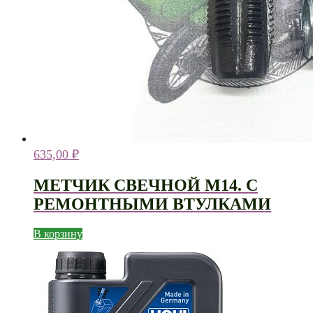
635,00
₽
МЕТЧИК СВЕЧНОЙ М14. С
РЕМОНТНЫМИ ВТУЛКАМИ
В корзину