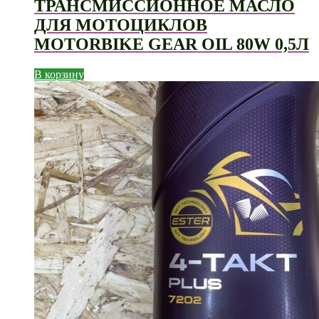
ТРАНСМИССИОННОЕ МАСЛО
ДЛЯ МОТОЦИКЛОВ
MOTORBIKE GEAR OIL 80W 0,5Л
В корзину