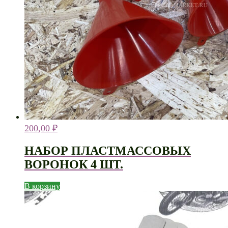
200,00
₽
НАБОР ПЛАСТМАССОВЫХ
ВОРОНОК 4 ШТ.
В корзину