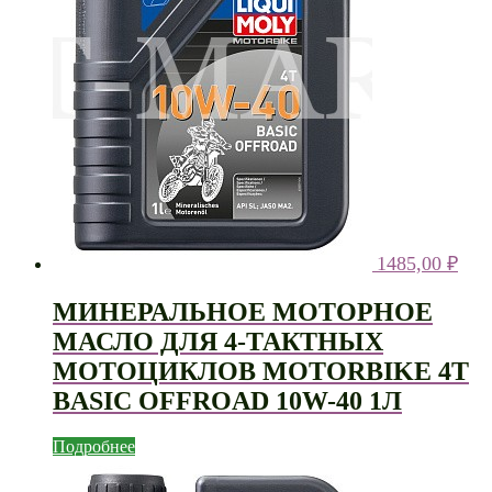
1485,00
₽
МИНЕРАЛЬНОЕ МОТОРНОЕ
МАСЛО ДЛЯ 4-ТАКТНЫХ
МОТОЦИКЛОВ MOTORBIKE 4T
BASIC OFFROAD 10W-40 1Л
Подробнее