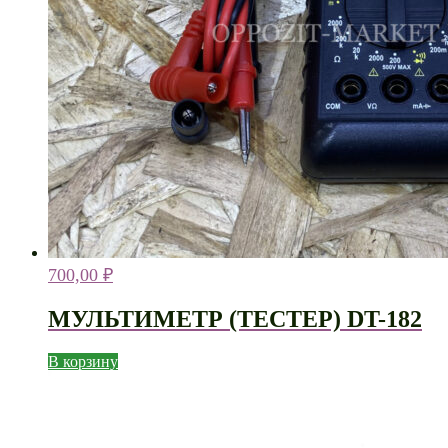
700,00
₽
МУЛЬТИМЕТР (ТЕСТЕР) DT-182
В корзину