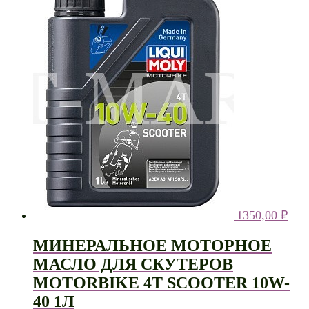
1350,00
₽
МИНЕРАЛЬНОЕ МОТОРНОЕ
МАСЛО ДЛЯ СКУТЕРОВ
MOTORBIKE 4T SCOOTER 10W-
40 1Л