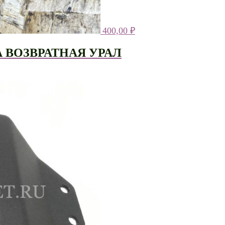
400,00
₽
 ВОЗВРАТНАЯ УРАЛ