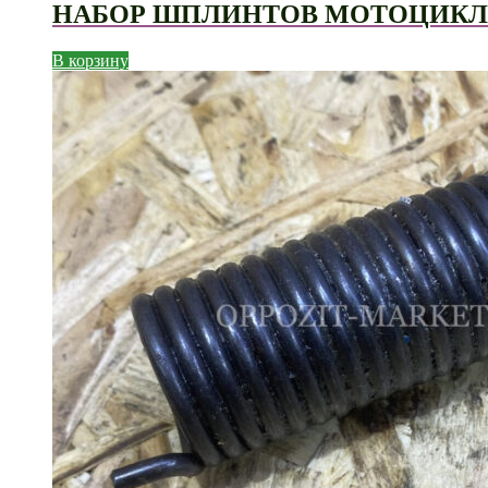
НАБОР ШПЛИНТОВ МОТОЦИКЛ
В корзину