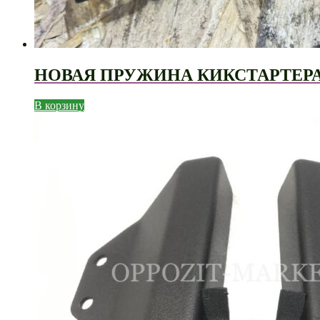
НОВАЯ ПРУЖИНА КИКСТАРТЕРА
В корзину