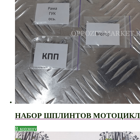
НАБОР ШПЛИНТОВ МОТОЦИКЛА 
В корзину