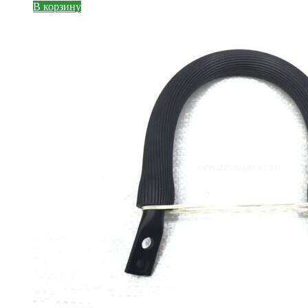
В корзину