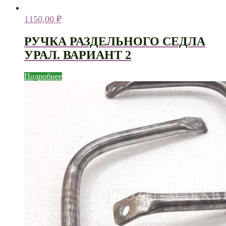
1150,00
₽
РУЧКА РАЗДЕЛЬНОГО СЕДЛА
УРАЛ. ВАРИАНТ 2
Подробнее