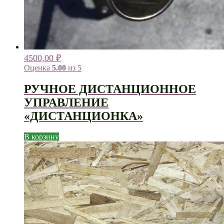
4500,00
₽
Оценка
5.00
из 5
РУЧНОЕ ДИСТАНЦИОННОЕ
УПРАВЛЕНИЕ
«ДИСТАНЦИОНКА»
В корзину