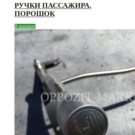
РУЧКИ ПАССАЖИРА.
ПОРОШОК
В корзину