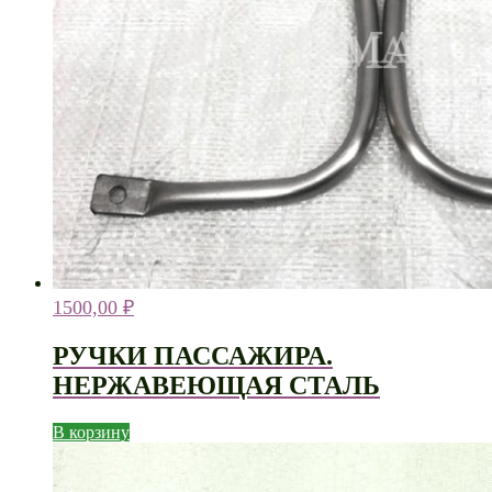
1500,00
₽
РУЧКИ ПАССАЖИРА.
НЕРЖАВЕЮЩАЯ СТАЛЬ
В корзину