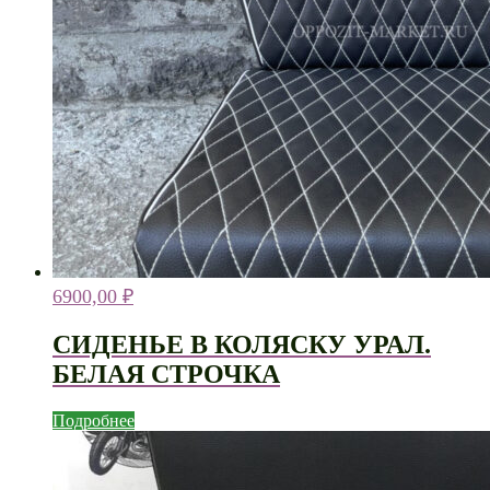
6900,00
₽
СИДЕНЬЕ В КОЛЯСКУ УРАЛ.
БЕЛАЯ СТРОЧКА
Подробнее