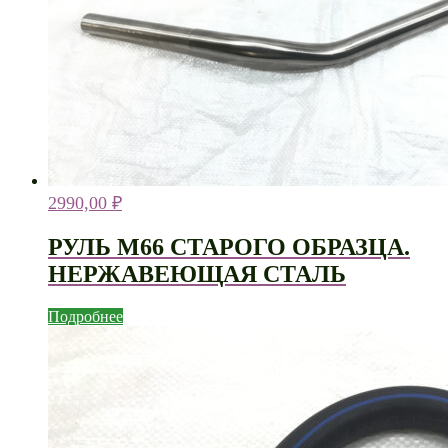
2990,00
₽
РУЛЬ М66 СТАРОГО ОБРАЗЦА.
НЕРЖАВЕЮЩАЯ СТАЛЬ
Подробнее