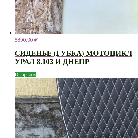
5800,00
₽
СИДЕНЬЕ (ГУБКА) МОТОЦИКЛ
УРАЛ 8.103 И ДНЕПР
В корзину