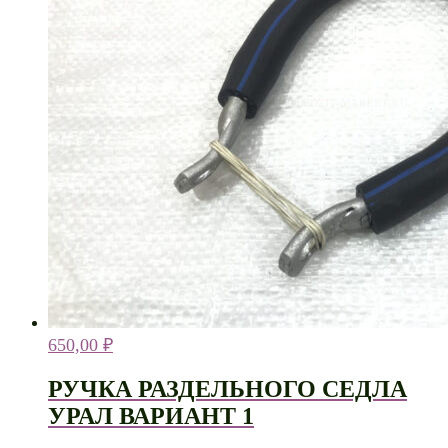
650,00
₽
РУЧКА РАЗДЕЛЬНОГО СЕДЛА
УРАЛ ВАРИАНТ 1