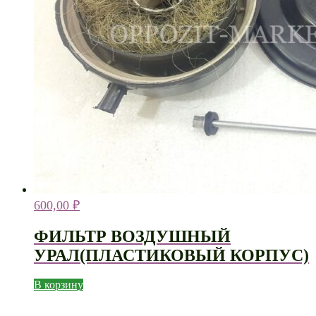
600,00
₽
ФИЛЬТР ВОЗДУШНЫЙ
УРАЛ(ПЛАСТИКОВЫЙ КОРПУС)
В корзину