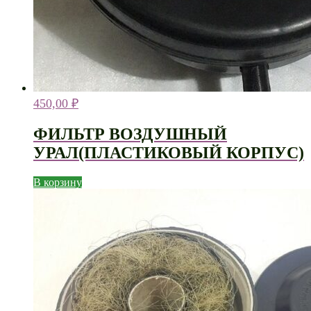
450,00
₽
ФИЛЬТР ВОЗДУШНЫЙ
УРАЛ(ПЛАСТИКОВЫЙ КОРПУС)
В корзину