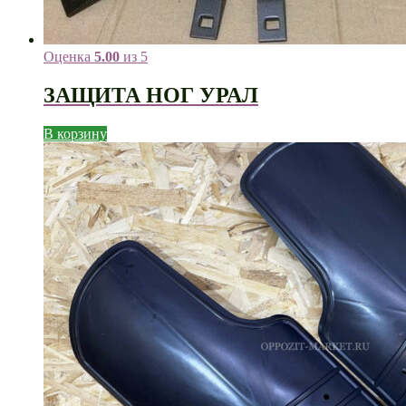
Оценка
5.00
из 5
ЗАЩИТА НОГ УРАЛ
В корзину