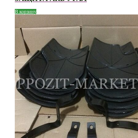
В корзину