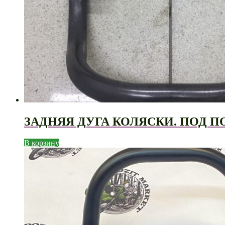
ЗАДНЯЯ ДУГА КОЛЯСКИ. ПОД ПО
В корзину