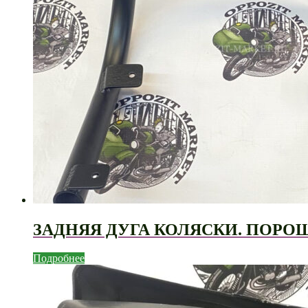
ЗАДНЯЯ ДУГА КОЛЯСКИ. ПОРО
Подробнее