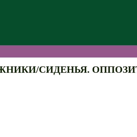
ЖНИКИ/СИДЕНЬЯ. ОППОЗ