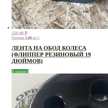
250,00
₽
Оценка
5.00
из 5
ЛЕНТА НА ОБОД КОЛЕСА
(ФЛИППЕР РЕЗИНОВЫЙ 19
ДЮЙМОВ)
В корзину