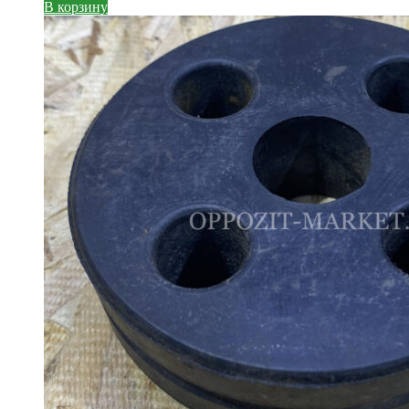
В корзину