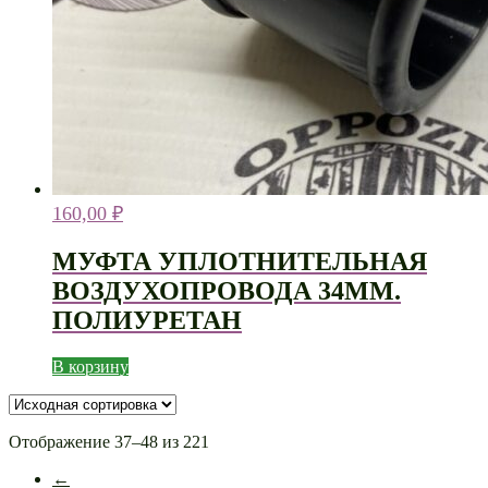
160,00
₽
МУФТА УПЛОТНИТЕЛЬНАЯ
ВОЗДУХОПРОВОДА 34ММ.
ПОЛИУРЕТАН
В корзину
Отображение 37–48 из 221
←