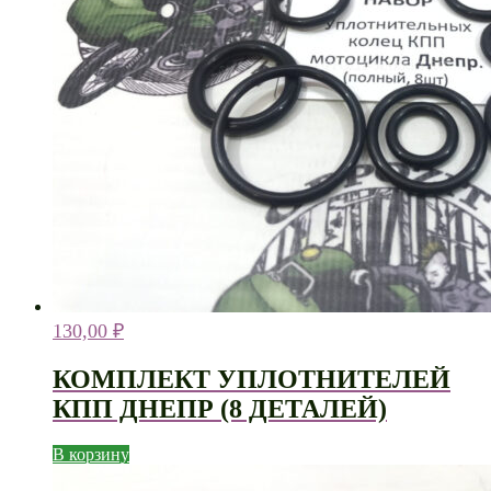
130,00
₽
КОМПЛЕКТ УПЛОТНИТЕЛЕЙ
КПП ДНЕПР (8 ДЕТАЛЕЙ)
В корзину