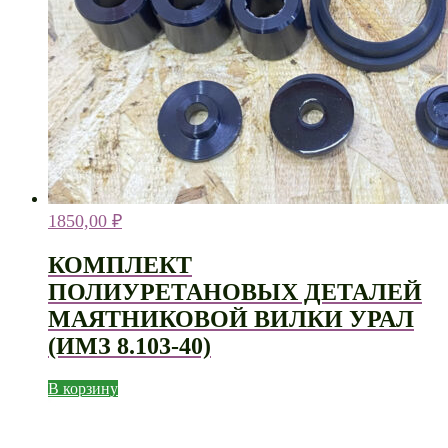
1850,00
₽
КОМПЛЕКТ
ПОЛИУРЕТАНОВЫХ ДЕТАЛЕЙ
МАЯТНИКОВОЙ ВИЛКИ УРАЛ
(ИМЗ 8.103-40)
В корзину