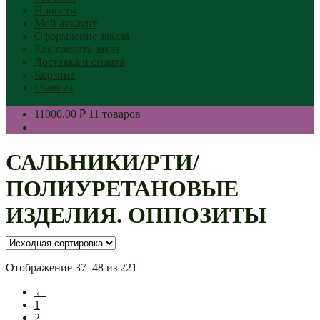
Новости
Мой аккаунт
Оформление заказа
Как сделать заказ
Доставка и оплата
Корзина
Главная
11000,00 ₽
11 товаров
САЛЬНИКИ/РТИ/
ПОЛИУРЕТАНОВЫЕ
ИЗДЕЛИЯ. ОППОЗИТЫ
Отображение 37–48 из 221
←
1
2