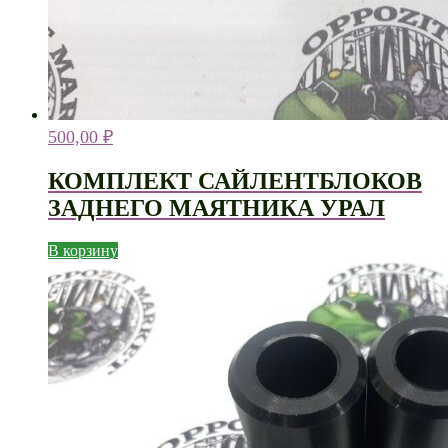
500,00
₽
КОМПЛЕКТ САЙЛЕНТБЛОКОВ
ЗАДНЕГО МАЯТНИКА УРАЛ
В корзину