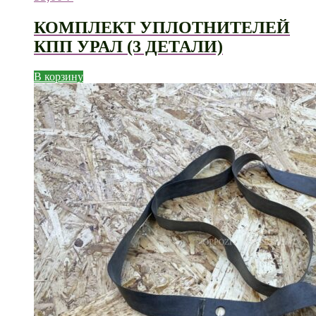
КОМПЛЕКТ УПЛОТНИТЕЛЕЙ
КПП УРАЛ (3 ДЕТАЛИ)
В корзину