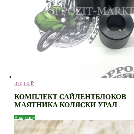
370,00
₽
КОМПЛЕКТ САЙЛЕНТБЛОКОВ
МАЯТНИКА КОЛЯСКИ УРАЛ
В корзину