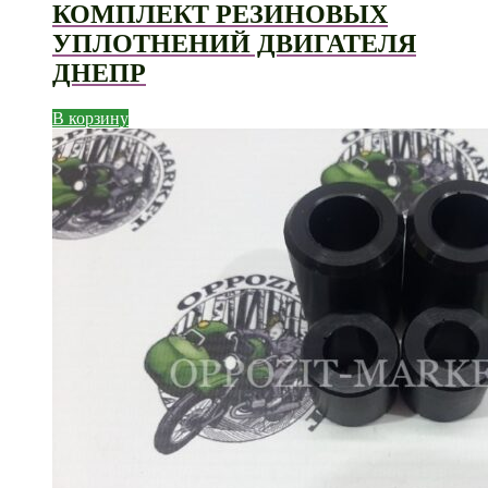
КОМПЛЕКТ РЕЗИНОВЫХ
УПЛОТНЕНИЙ ДВИГАТЕЛЯ
ДНЕПР
В корзину