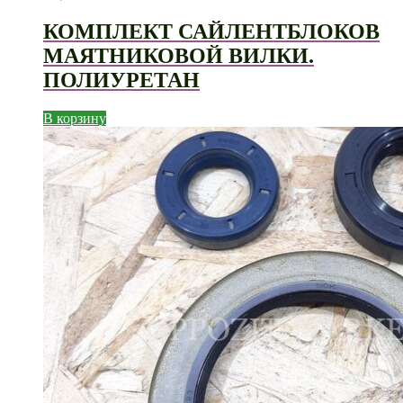
КОМПЛЕКТ САЙЛЕНТБЛОКОВ
МАЯТНИКОВОЙ ВИЛКИ.
ПОЛИУРЕТАН
В корзину