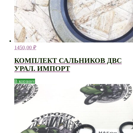
1450,00
₽
КОМПЛЕКТ САЛЬНИКОВ ДВС
УРАЛ. ИМПОРТ
В корзину