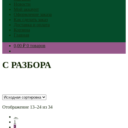
Новости
Мой аккаунт
Оформление заказа
Как сделать заказ
Доставка и оплата
Корзина
Главная
0,00 ₽
0 товаров
С РАЗБОРА
Отображение 13–24 из 34
←
1
2