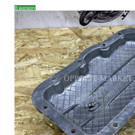
В корзину