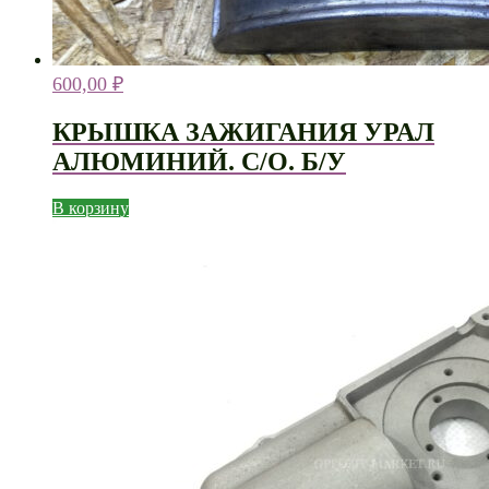
600,00
₽
КРЫШКА ЗАЖИГАНИЯ УРАЛ
АЛЮМИНИЙ. С/О. Б/У
В корзину