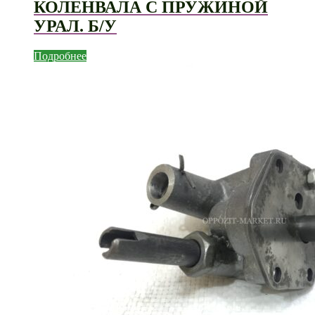
КОЛЕНВАЛА С ПРУЖИНОЙ
УРАЛ. Б/У
Подробнее