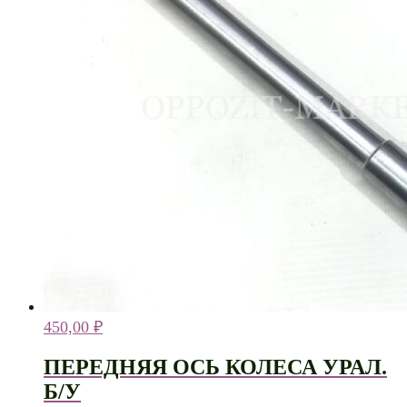
450,00
₽
ПЕРЕДНЯЯ ОСЬ КОЛЕСА УРАЛ.
Б/У