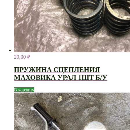
20,00
₽
ПРУЖИНА СЦЕПЛЕНИЯ
МАХОВИКА УРАЛ 1ШТ Б/У
В корзину