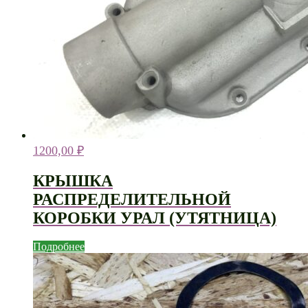
1200,00
₽
КРЫШКА
РАСПРЕДЕЛИТЕЛЬНОЙ
КОРОБКИ УРАЛ (УТЯТНИЦА)
Подробнее