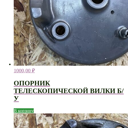
1000,00
₽
ОПОРНИК
ТЕЛЕСКОПИЧЕСКОЙ ВИЛКИ Б/
У
В корзину