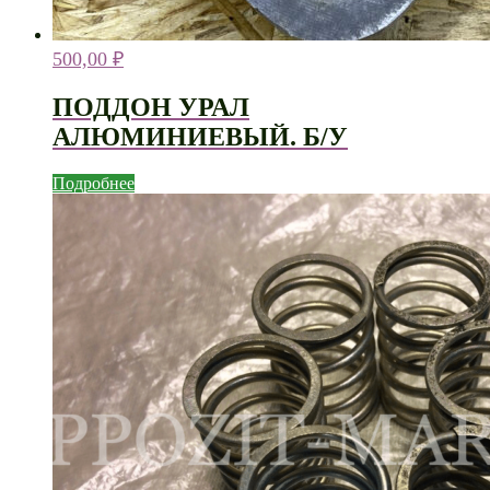
500,00
₽
ПОДДОН УРАЛ
АЛЮМИНИЕВЫЙ. Б/У
Подробнее