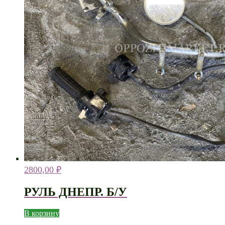
2800,00
₽
РУЛЬ ДНЕПР. Б/У
В корзину