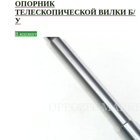
ОПОРНИК
ТЕЛЕСКОПИЧЕСКОЙ ВИЛКИ Б/
У
В корзину