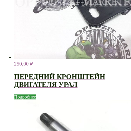
250,00
₽
ПЕРЕДНИЙ КРОНШТЕЙН
ДВИГАТЕЛЯ УРАЛ
Подробнее