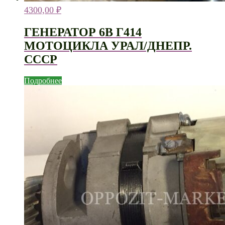
4300,00
₽
ГЕНЕРАТОР 6В Г414
МОТОЦИКЛА УРАЛ/ДНЕПР.
СССР
Подробнее