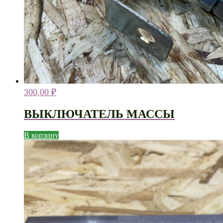
300,00
₽
ВЫКЛЮЧАТЕЛЬ МАССЫ
В корзину