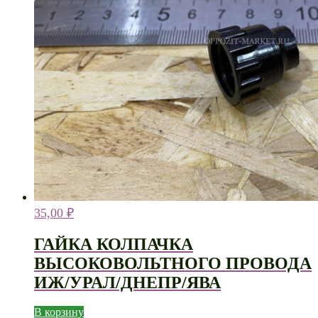
35,00
₽
ГАЙКА КОЛПАЧКА
ВЫСОКОВОЛЬТНОГО ПРОВОДА
ИЖ/УРАЛ/ДНЕПР/ЯВА
В корзину