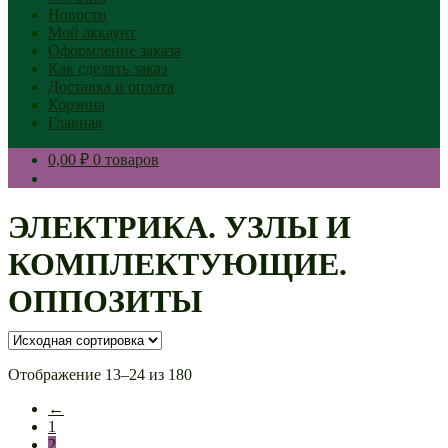
Новости
Мой аккаунт
Оформление заказа
Как сделать заказ
Доставка и оплата
Корзина
Главная
0,00 ₽
0 товаров
ЭЛЕКТРИКА. УЗЛЫ И
КОМПЛЕКТУЮЩИЕ.
ОППОЗИТЫ
Отображение 13–24 из 180
←
1
2