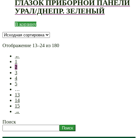
ГЛАЗОК ПРИБОРНОЙ ПАНЕЛИ
УРАЛ/ДНЕПР. ЗЕЛЕНЫЙ
В корзину
Отображение 13–24 из 180
←
1
2
3
4
5
…
13
14
15
→
Поиск
Поиск