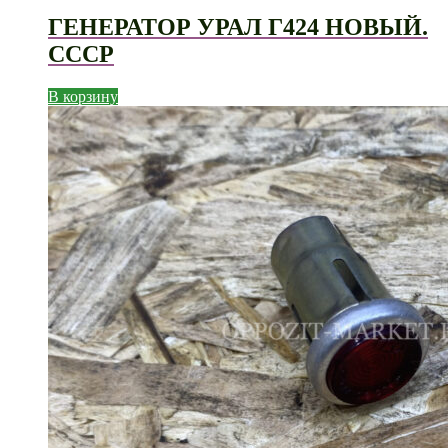
ГЕНЕРАТОР УРАЛ Г424 НОВЫЙ.
СССР
В корзину