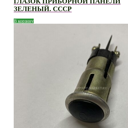
ГЛАЗОК ПРИБОРНОЙ ПАНЕЛИ
ЗЕЛЕНЫЙ. СССР
В корзину