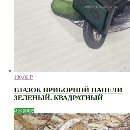
130,00
₽
ГЛАЗОК ПРИБОРНОЙ ПАНЕЛИ
ЗЕЛЕНЫЙ. КВАДРАТНЫЙ
В корзину