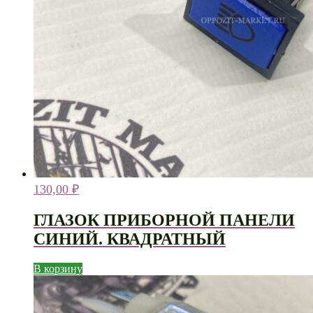
130,00
₽
ГЛАЗОК ПРИБОРНОЙ ПАНЕЛИ
СИНИЙ. КВАДРАТНЫЙ
В корзину