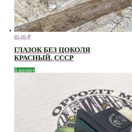
85,00
₽
ГЛАЗОК БЕЗ ЦОКОЛЯ
КРАСНЫЙ. СССР
В корзину