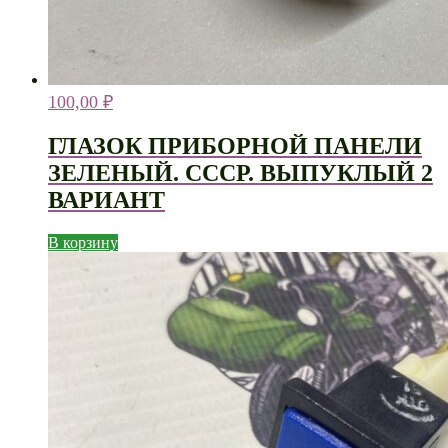
100,00
₽
ГЛАЗОК ПРИБОРНОЙ ПАНЕЛИ
ЗЕЛЕНЫЙ. СССР. ВЫПУКЛЫЙ 2
ВАРИАНТ
В корзину