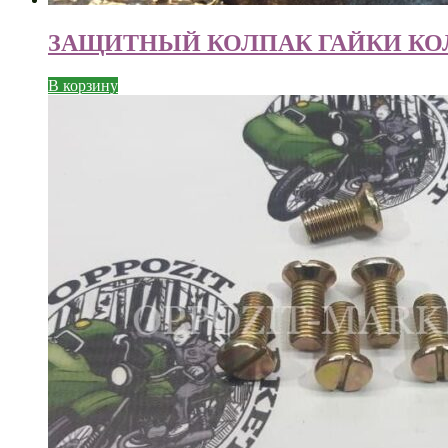
ЗАЩИТНЫЙ КОЛПАК ГАЙКИ КО
В корзину