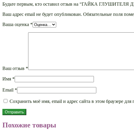
Будьте первым, кто оставил отзыв на “ГАЙКА ГЛУШИТЕЛЯ 
Ваш адрес email не будет опубликован.
Обязательные поля пом
Ваша оценка
*
Ваш отзыв
*
Имя
*
Email
*
Сохранить моё имя, email и адрес сайта в этом браузере д
Похожие товары