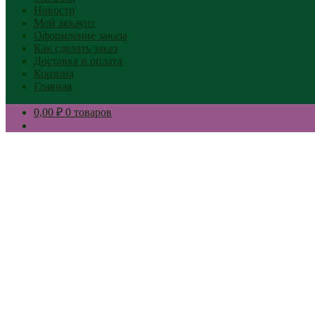
Новости
Мой аккаунт
Оформление заказа
Как сделать заказ
Доставка и оплата
Корзина
Главная
0,00 ₽
0 товаров