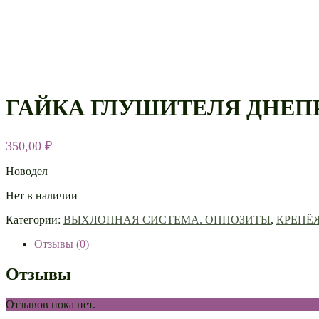
ГАЙКА ГЛУШИТЕЛЯ ДНЕП
350,00
₽
Новодел
Нет в наличии
Категории:
ВЫХЛОПНАЯ СИСТЕМА. ОППОЗИТЫ
,
КРЕПЁ
Отзывы (0)
Отзывы
Отзывов пока нет.