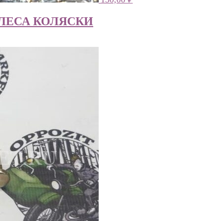
ЛЕСА КОЛЯСКИ