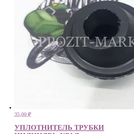
35,00
₽
УПЛОТНИТЕЛЬ ТРУБКИ