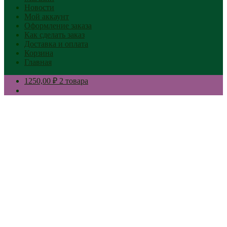
Новости
Мой аккаунт
Оформление заказа
Как сделать заказ
Доставка и оплата
Корзина
Главная
1250,00 ₽
2 товара