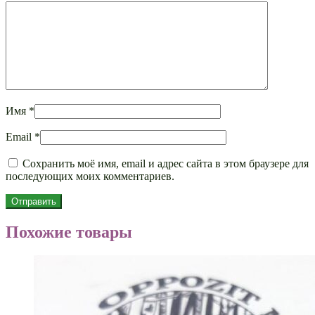
Имя
*
Email
*
Сохранить моё имя, email и адрес сайта в этом браузере для
последующих моих комментариев.
Похожие товары