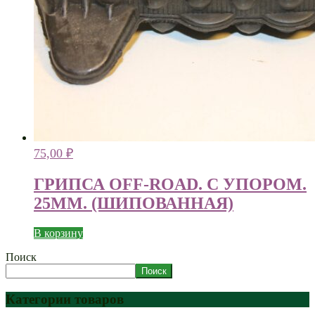
75,00
₽
ГРИПСА OFF-ROAD. С УПОРОМ.
25ММ. (ШИПОВАННАЯ)
В корзину
Поиск
Поиск
Категории товаров