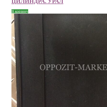
ЦИЛИНДРА. УРАЛ
В корзину