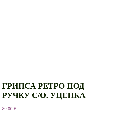
ГРИПСА РЕТРО ПОД
РУЧКУ С/О. УЦЕНКА
80,00
₽