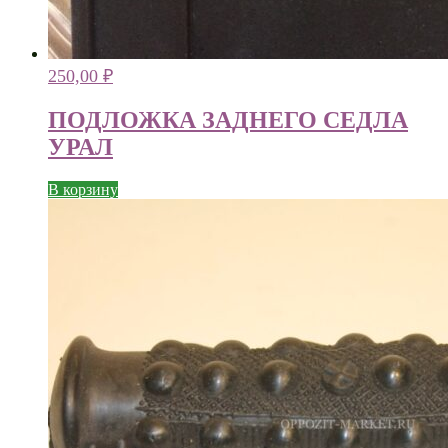
250,00
₽
ПОДЛОЖКА ЗАДНЕГО СЕДЛА
УРАЛ
В корзину