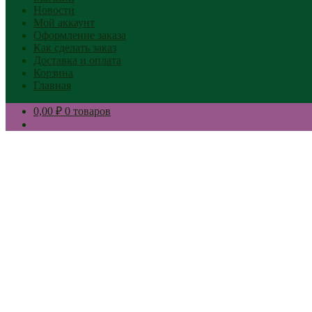
Новости
Мой аккаунт
Оформление заказа
Как сделать заказ
Доставка и оплата
Корзина
Главная
0,00 ₽
0 товаров