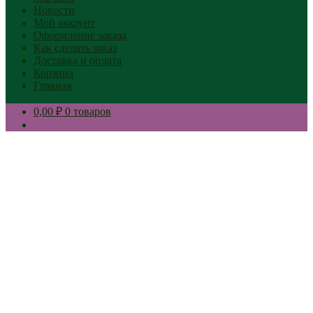
Новости
Мой аккаунт
Оформление заказа
Как сделать заказ
Доставка и оплата
Корзина
Главная
0,00 ₽
0 товаров