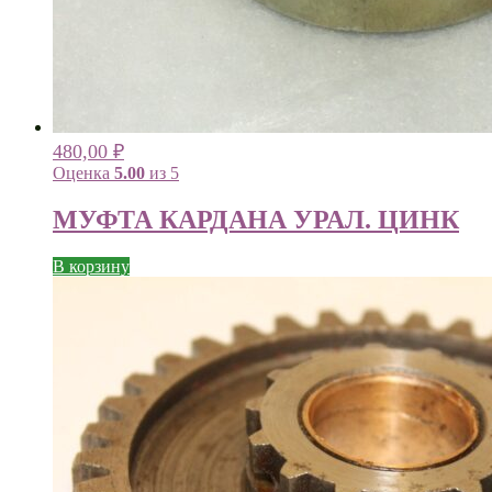
480,00
₽
Оценка
5.00
из 5
МУФТА КАРДАНА УРАЛ. ЦИНК
В корзину