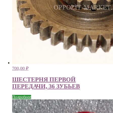
700,00
₽
ШЕСТЕРНЯ ПЕРВОЙ
ПЕРЕДАЧИ, 36 ЗУБЬЕВ
Подробнее