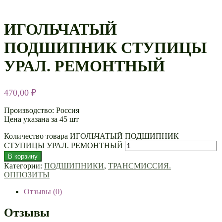
ИГОЛЬЧАТЫЙ
ПОДШИПНИК СТУПИЦЫ
УРАЛ. РЕМОНТНЫЙ
470,00
₽
Производство: Россия
Цена указана за 45 шт
Количество товара ИГОЛЬЧАТЫЙ ПОДШИПНИК
СТУПИЦЫ УРАЛ. РЕМОНТНЫЙ
В корзину
Категории:
ПОДШИПНИКИ
,
ТРАНСМИССИЯ.
ОППОЗИТЫ
Отзывы (0)
Отзывы