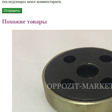
последующих моих комментариев.
Похожие товары