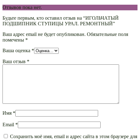
Отзывов пока нет.
Будьте первым, кто оставил отзыв на “ИГОЛЬЧАТЫЙ
ПОДШИПНИК СТУПИЦЫ УРАЛ. РЕМОНТНЫЙ”
Ваш адрес email не будет опубликован.
Обязательные поля
помечены
*
Ваша оценка
*
Ваш отзыв
*
Имя
*
Email
*
Сохранить моё имя, email и адрес сайта в этом браузере для