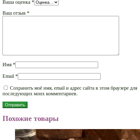
Ваша оценка
*
Ваш отзыв
*
Имя
*
Email
*
Сохранить моё имя, email и адрес сайта в этом браузере для
последующих моих комментариев.
Похожие товары