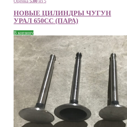
Оценка
5.00
из 5
НОВЫЕ ЦИЛИНДРЫ ЧУГУН
УРАЛ 650СС (ПАРА)
В корзину