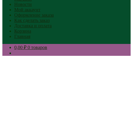
Новости
Мой аккаунт
Оформление заказа
Как сделать заказ
Доставка и оплата
Корзина
Главная
0,00 ₽
0 товаров