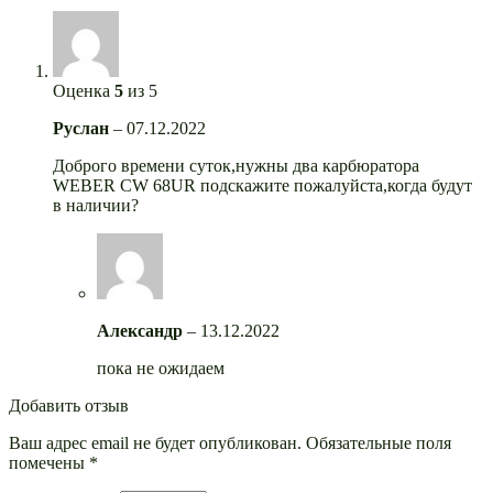
Оценка
5
из 5
Руслан
–
07.12.2022
Доброго времени суток,нужны два карбюратора
WEBER CW 68UR подскажите пожалуйста,когда будут
в наличии?
Александр
–
13.12.2022
пока не ожидаем
Добавить отзыв
Ваш адрес email не будет опубликован.
Обязательные поля
помечены
*