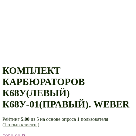
КОМПЛЕКТ
КАРБЮРАТОРОВ
К68У(ЛЕВЫЙ)
К68У-01(ПРАВЫЙ). WEBER
Рейтинг
5.00
из 5 на основе опроса
1
пользователя
(
1
отзыв клиента)