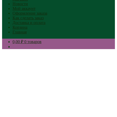
Новости
Мой аккаунт
Оформление заказа
Как сделать заказ
Доставка и оплата
Корзина
Главная
0,00 ₽
0 товаров