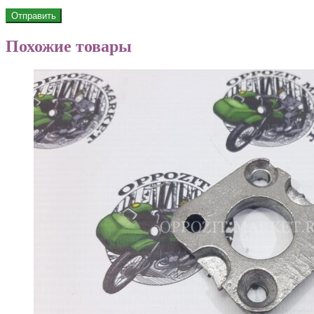
Похожие товары