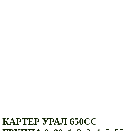
КАРТЕР УРАЛ 650СС