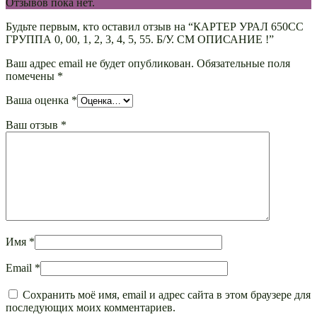
Отзывов пока нет.
Будьте первым, кто оставил отзыв на “КАРТЕР УРАЛ 650СС
ГРУППА 0, 00, 1, 2, 3, 4, 5, 55. Б/У. СМ ОПИСАНИЕ !”
Ваш адрес email не будет опубликован.
Обязательные поля
помечены
*
Ваша оценка
*
Ваш отзыв
*
Имя
*
Email
*
Сохранить моё имя, email и адрес сайта в этом браузере для
последующих моих комментариев.