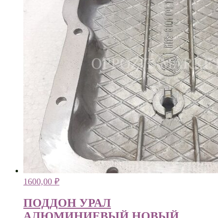
1600,00
₽
ПОДДОН УРАЛ
АЛЮМИНИЕВЫЙ НОВЫЙ