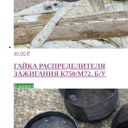
40,00
₽
ГАЙКА РАСПРЕДЕЛИТЕЛЯ
ЗАЖИГАНИЯ К750/М72. Б/У
В корзину