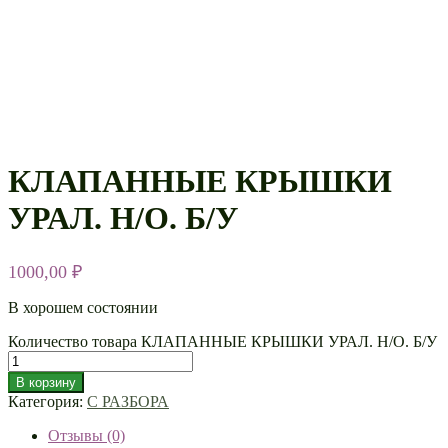
КЛАПАННЫЕ КРЫШКИ
УРАЛ. Н/О. Б/У
1000,00
₽
В хорошем состоянии
Количество товара КЛАПАННЫЕ КРЫШКИ УРАЛ. Н/О. Б/У
В корзину
Категория:
С РАЗБОРА
Отзывы (0)