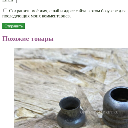
Сохранить моё имя, email и адрес сайта в этом браузере для
последующих моих комментариев.
Похожие товары