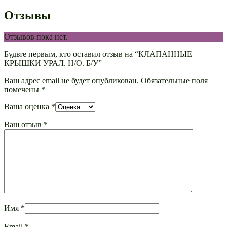
Отзывы
Отзывов пока нет.
Будьте первым, кто оставил отзыв на “КЛАПАННЫЕ
КРЫШКИ УРАЛ. Н/О. Б/У”
Ваш адрес email не будет опубликован.
Обязательные поля
помечены
*
Ваша оценка
*
Ваш отзыв
*
Имя
*
Email
*