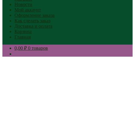
Новости
Мой аккаунт
Оформление заказа
Как сделать заказ
Доставка и оплата
Корзина
Главная
0,00 ₽
0 товаров