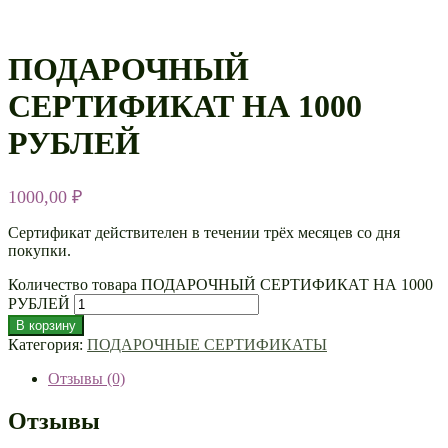
ПОДАРОЧНЫЙ
СЕРТИФИКАТ НА 1000
РУБЛЕЙ
1000,00
₽
Сертификат действителен в течении трёх месяцев со дня
покупки.
Количество товара ПОДАРОЧНЫЙ СЕРТИФИКАТ НА 1000
РУБЛЕЙ
В корзину
Категория:
ПОДАРОЧНЫЕ СЕРТИФИКАТЫ
Отзывы (0)
Отзывы