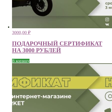
3000,00
₽
ПОДАРОЧНЫЙ СЕРТИФИКАТ
НА 3000 РУБЛЕЙ
В корзину