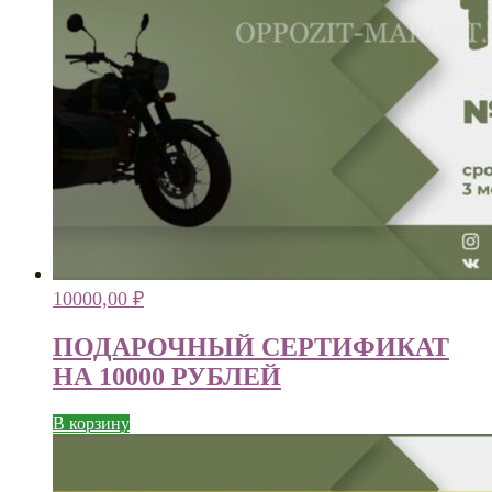
10000,00
₽
ПОДАРОЧНЫЙ СЕРТИФИКАТ
НА 10000 РУБЛЕЙ
В корзину