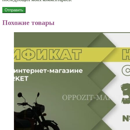
Похожие товары