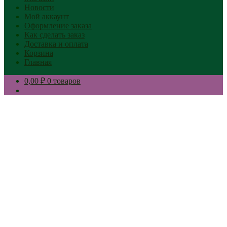
Новости
Мой аккаунт
Оформление заказа
Как сделать заказ
Доставка и оплата
Корзина
Главная
0,00 ₽
0 товаров