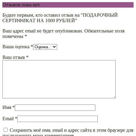
Отзывов пока нет.
Будьте первым, кто оставил отзыв на “ПОДАРОЧНЫЙ
СЕРТИФИКАТ НА 1000 РУБЛЕЙ”
Ваш адрес email не будет опубликован.
Обязательные поля
помечены
*
Ваша оценка
*
Ваш отзыв
*
Имя
*
Email
*
Сохранить моё имя, email и адрес сайта в этом браузере для
последующих моих комментариев.