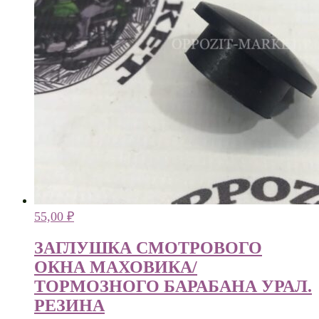
55,00
₽
ЗАГЛУШКА СМОТРОВОГО
ОКНА МАХОВИКА/
ТОРМОЗНОГО БАРАБАНА УРАЛ.
РЕЗИНА