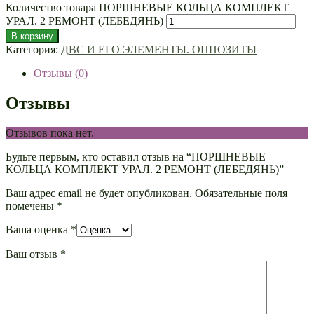
Количество товара ПОРШНЕВЫЕ КОЛЬЦА КОМПЛЕКТ
УРАЛ. 2 РЕМОНТ (ЛЕБЕДЯНЬ)
В корзину
Категория:
ДВС И ЕГО ЭЛЕМЕНТЫ. ОППОЗИТЫ
Отзывы (0)
Отзывы
Отзывов пока нет.
Будьте первым, кто оставил отзыв на “ПОРШНЕВЫЕ
КОЛЬЦА КОМПЛЕКТ УРАЛ. 2 РЕМОНТ (ЛЕБЕДЯНЬ)”
Ваш адрес email не будет опубликован.
Обязательные поля
помечены
*
Ваша оценка
*
Ваш отзыв
*