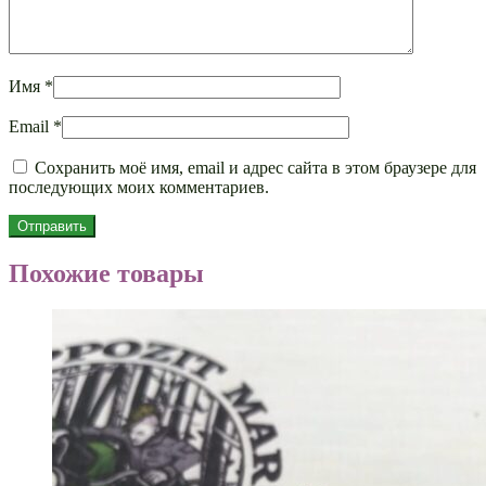
Имя
*
Email
*
Сохранить моё имя, email и адрес сайта в этом браузере для
последующих моих комментариев.
Похожие товары