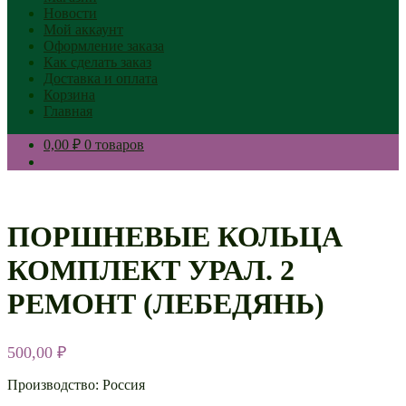
Новости
Мой аккаунт
Оформление заказа
Как сделать заказ
Доставка и оплата
Корзина
Главная
0,00 ₽
0 товаров
ПОРШНЕВЫЕ КОЛЬЦА
КОМПЛЕКТ УРАЛ. 2
РЕМОНТ (ЛЕБЕДЯНЬ)
500,00
₽
Производство: Россия