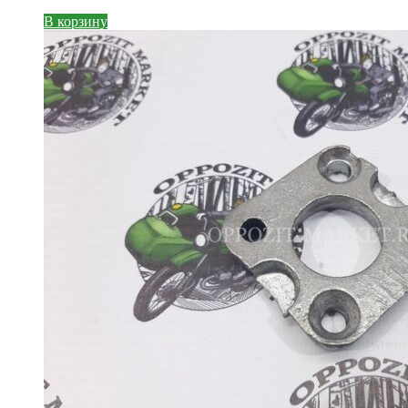
В корзину