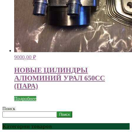
9000,00
₽
НОВЫЕ ЦИЛИНДРЫ
АЛЮМИНИЙ УРАЛ 650СС
(ПАРА)
Подробнее
Поиск
Поиск
Категории товаров