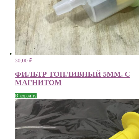
30,00
₽
ФИЛЬТР ТОПЛИВНЫЙ 5ММ. С
МАГНИТОМ
В корзину