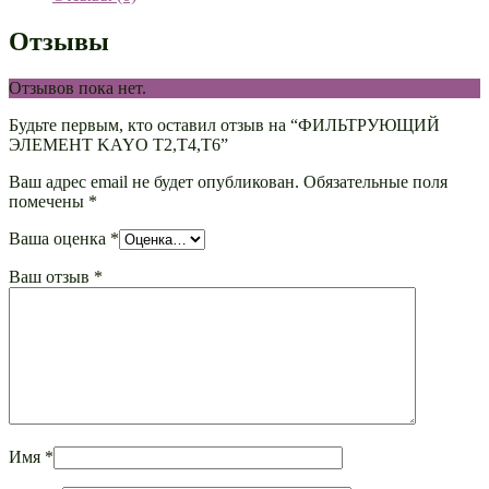
Отзывы
Отзывов пока нет.
Будьте первым, кто оставил отзыв на “ФИЛЬТРУЮЩИЙ
ЭЛЕМЕНТ KAYO T2,T4,T6”
Ваш адрес email не будет опубликован.
Обязательные поля
помечены
*
Ваша оценка
*
Ваш отзыв
*
Имя
*