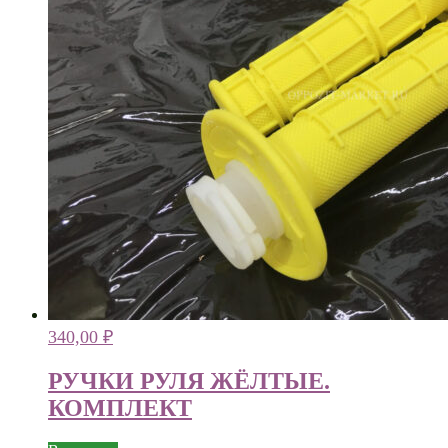
340,00
₽
РУЧКИ РУЛЯ ЖЁЛТЫЕ.
КОМПЛЕКТ