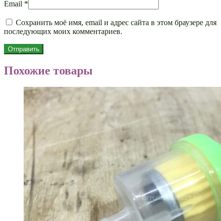
Email
*
Сохранить моё имя, email и адрес сайта в этом браузере для
последующих моих комментариев.
Похожие товары