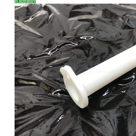
В корзину