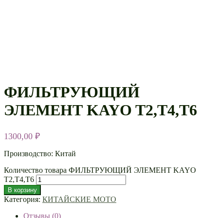
ФИЛЬТРУЮЩИЙ
ЭЛЕМЕНТ KAYO T2,T4,T6
1300,00
₽
Производство: Китай
Количество товара ФИЛЬТРУЮЩИЙ ЭЛЕМЕНТ KAYO
T2,T4,T6
В корзину
Категория:
КИТАЙСКИЕ МОТО
Отзывы (0)