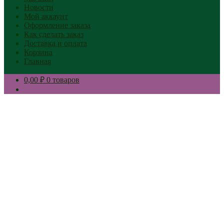
Новости
Мой аккаунт
Оформление заказа
Как сделать заказ
Доставка и оплата
Корзина
Главная
0,00 ₽
0 товаров