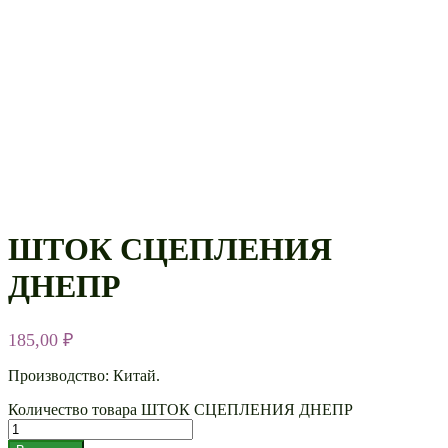
ШТОК СЦЕПЛЕНИЯ
ДНЕПР
185,00
₽
Производство: Китай.
Количество товара ШТОК СЦЕПЛЕНИЯ ДНЕПР