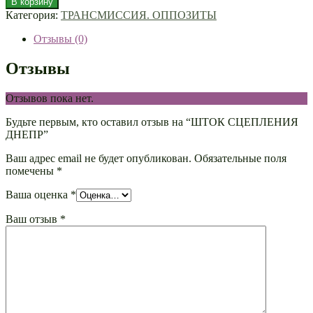
В корзину
Категория:
ТРАНСМИССИЯ. ОППОЗИТЫ
Отзывы (0)
Отзывы
Отзывов пока нет.
Будьте первым, кто оставил отзыв на “ШТОК СЦЕПЛЕНИЯ
ДНЕПР”
Ваш адрес email не будет опубликован.
Обязательные поля
помечены
*
Ваша оценка
*
Ваш отзыв
*