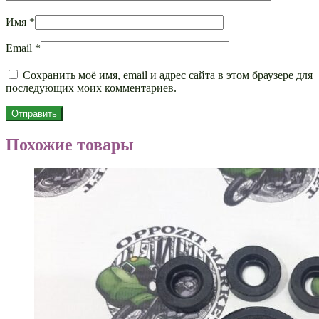
Имя
*
Email
*
Сохранить моё имя, email и адрес сайта в этом браузере для
последующих моих комментариев.
Похожие товары