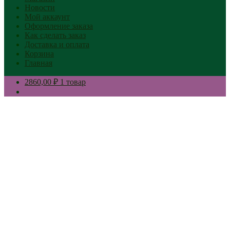
Новости
Мой аккаунт
Оформление заказа
Как сделать заказ
Доставка и оплата
Корзина
Главная
2860,00 ₽
1 товар