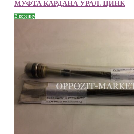
МУФТА КАРДАНА УРАЛ. ЦИНК
В корзину