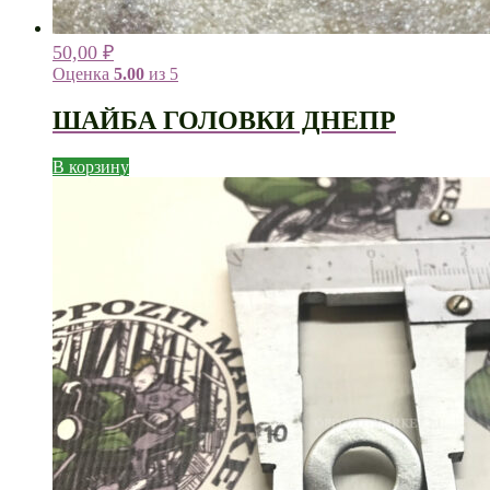
50,00
₽
Оценка
5.00
из 5
ШАЙБА ГОЛОВКИ ДНЕПР
В корзину