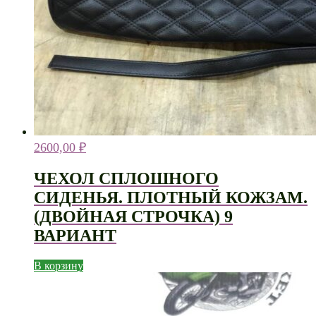
2600,00
₽
ЧЕХОЛ СПЛОШНОГО
СИДЕНЬЯ. ПЛОТНЫЙ КОЖЗАМ.
(ДВОЙНАЯ СТРОЧКА) 9
ВАРИАНТ
В корзину