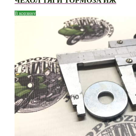
ЧЕХОЛ ТЯГИ ТОРМОЗА ИЖ
В корзину