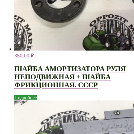
350,00
₽
ШАЙБА АМОРТИЗАТОРА РУЛЯ
НЕПОДВИЖНАЯ + ШАЙБА
ФРИКЦИОННАЯ. СССР
Подробнее