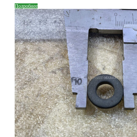
Подробнее