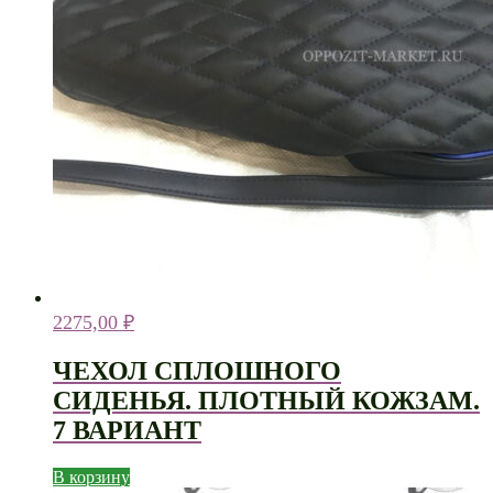
2275,00
₽
ЧЕХОЛ СПЛОШНОГО
СИДЕНЬЯ. ПЛОТНЫЙ КОЖЗАМ.
7 ВАРИАНТ
В корзину