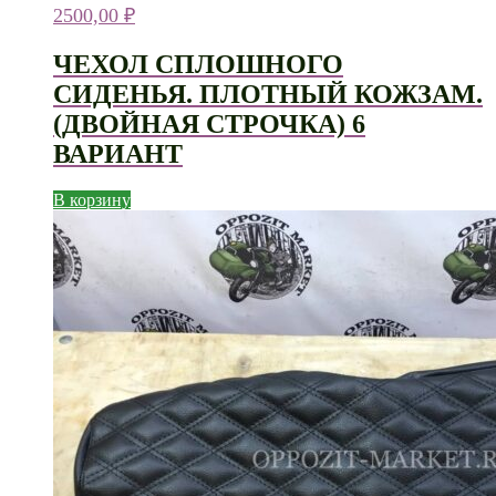
2500,00
₽
ЧЕХОЛ СПЛОШНОГО
СИДЕНЬЯ. ПЛОТНЫЙ КОЖЗАМ.
(ДВОЙНАЯ СТРОЧКА) 6
ВАРИАНТ
В корзину