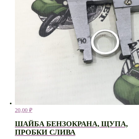
20,00
₽
ШАЙБА БЕНЗОКРАНА, ЩУПА,
ПРОБКИ СЛИВА