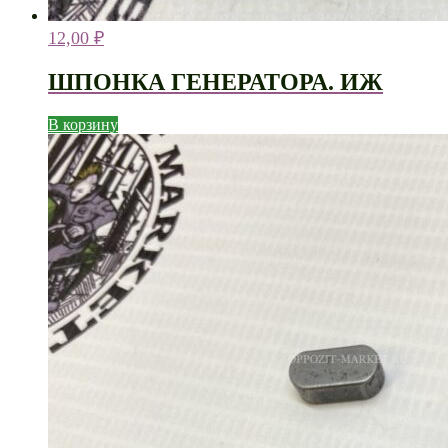
12,00
₽
ШПОНКА ГЕНЕРАТОРА. ИЖ
В корзину