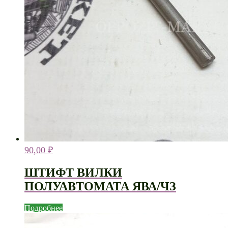
90,00
₽
ШТИФТ ВИЛКИ
ПОЛУАВТОМАТА ЯВА/ЧЗ
Подробнее