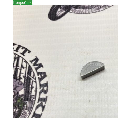
Подробнее