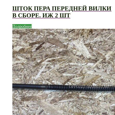
ШТОК ПЕРА ПЕРЕДНЕЙ ВИЛКИ
В СБОРЕ. ИЖ 2 ШТ
Подробнее