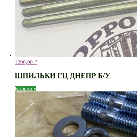
1200,00
₽
ШПИЛЬКИ ГЦ ДНЕПР Б/У
В корзину