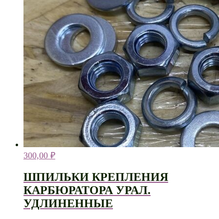
300,00
₽
ШПИЛЬКИ КРЕПЛЕНИЯ
КАРБЮРАТОРА УРАЛ.
УДЛИНЕННЫЕ