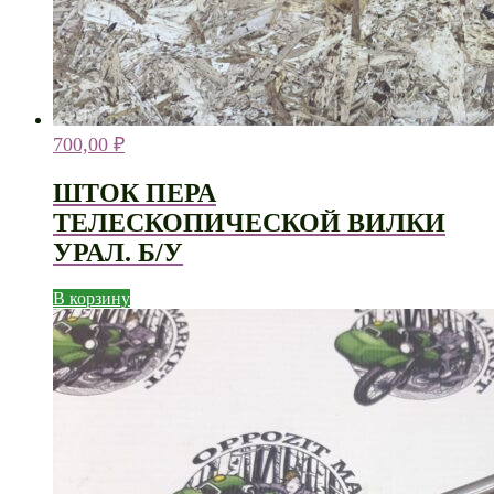
700,00
₽
ШТОК ПЕРА
ТЕЛЕСКОПИЧЕСКОЙ ВИЛКИ
УРАЛ. Б/У
В корзину