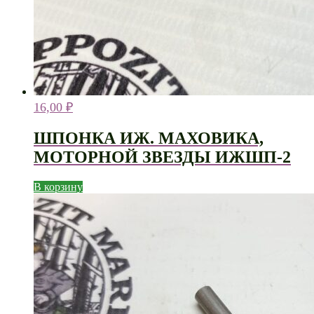
16,00
₽
ШПОНКА ИЖ. МАХОВИКА,
МОТОРНОЙ ЗВЕЗДЫ ИЖШП-2
В корзину