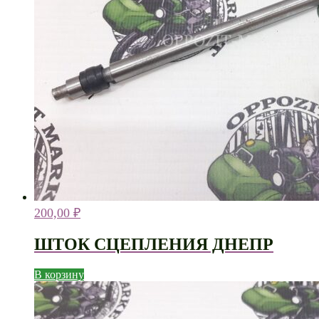
200,00
₽
ШТОК СЦЕПЛЕНИЯ ДНЕПР
В корзину