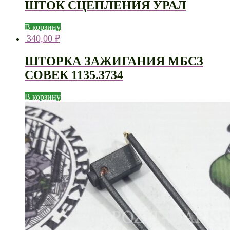
ШТОК СЦЕПЛЕНИЯ УРАЛ
В корзину
340,00
₽
ШТОРКА ЗАЖИГАНИЯ МБСЗ
СОВЕК 1135.3734
В корзину