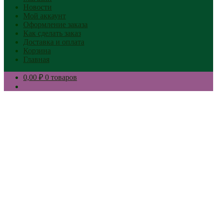
Новости
Мой аккаунт
Оформление заказа
Как сделать заказ
Доставка и оплата
Корзина
Главная
0,00 ₽
0 товаров