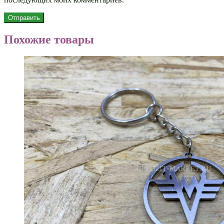
Похожие товары