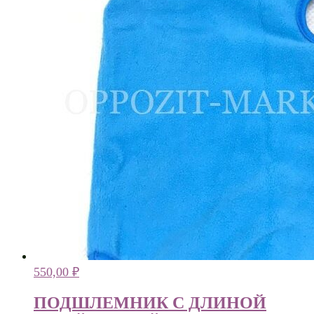
550,00
₽
ПОДШЛЕМНИК С ДЛИНОЙ