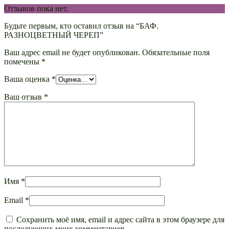
Отзывов пока нет.
Будьте первым, кто оставил отзыв на “БАФ.
РАЗНОЦВЕТНЫЙ ЧЕРЕП”
Ваш адрес email не будет опубликован.
Обязательные поля
помечены
*
Ваша оценка
*
Ваш отзыв
*
Имя
*
Email
*
Сохранить моё имя, email и адрес сайта в этом браузере для
последующих моих комментариев.