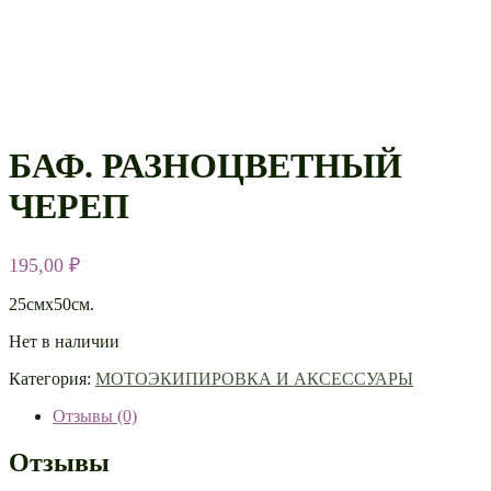
БАФ. РАЗНОЦВЕТНЫЙ
ЧЕРЕП
195,00
₽
25смх50см.
Нет в наличии
Категория:
МОТОЭКИПИРОВКА И АКСЕССУАРЫ
Отзывы (0)
Отзывы