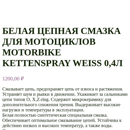
БЕЛАЯ ЦЕПНАЯ СМАЗКА
ДЛЯ МОТОЦИКЛОВ
MOTORBIKE
KETTENSPRAY WEISS 0,4Л
1200,00
₽
Смазывает цепь, предохраняет цепь от износа и растяжения.
Устраняет шум и рывки в движении. Ухаживает за сальниками
цепи типов O, X,Z-ring. Содержит микрокерамику для
дополнительного снижения трения. Выдерживает высокие
нагрузки и температуры в эксплуатации.
Белая полностью синтетическая специальная смазка.
Обеспечивает оптимальное смазывание цепей. Устойчива к
действию низких и высоких температур, а также воды.