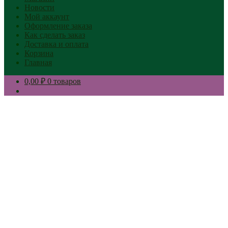
Новости
Мой аккаунт
Оформление заказа
Как сделать заказ
Доставка и оплата
Корзина
Главная
0,00 ₽
0 товаров