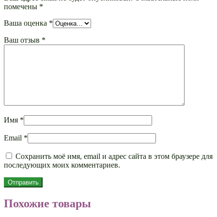
помечены
*
Ваша оценка
*
Ваш отзыв
*
Имя
*
Email
*
Сохранить моё имя, email и адрес сайта в этом браузере для
последующих моих комментариев.
Похожие товары