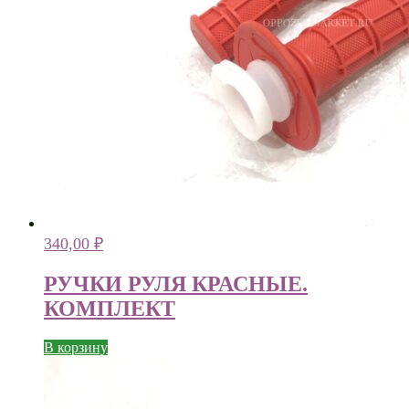
340,00
₽
РУЧКИ РУЛЯ КРАСНЫЕ.
КОМПЛЕКТ
В корзину