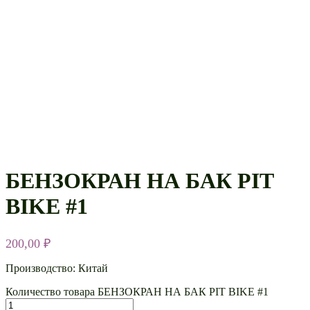
БЕНЗОКРАН НА БАК PIT
BIKE #1
200,00
₽
Производство: Китай
Количество товара БЕНЗОКРАН НА БАК PIT BIKE #1