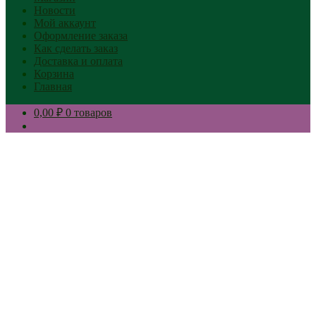
Новости
Мой аккаунт
Оформление заказа
Как сделать заказ
Доставка и оплата
Корзина
Главная
0,00 ₽
0 товаров