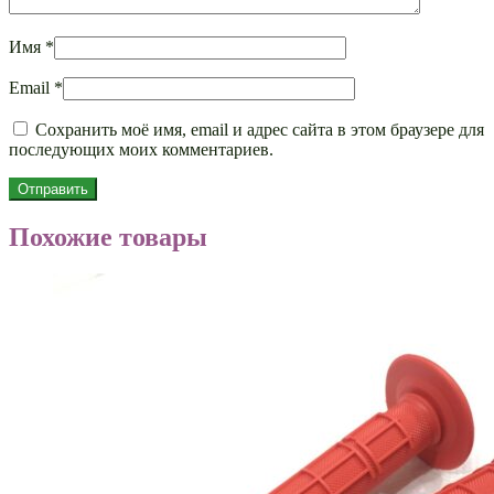
Имя
*
Email
*
Сохранить моё имя, email и адрес сайта в этом браузере для
последующих моих комментариев.
Похожие товары