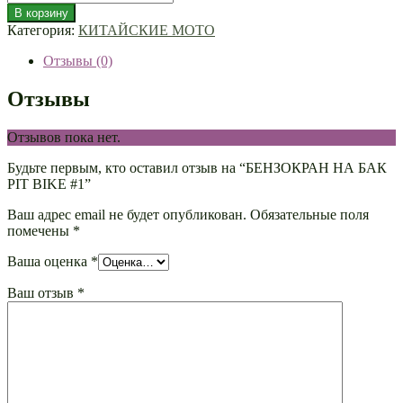
В корзину
Категория:
КИТАЙСКИЕ МОТО
Отзывы (0)
Отзывы
Отзывов пока нет.
Будьте первым, кто оставил отзыв на “БЕНЗОКРАН НА БАК
PIT BIKE #1”
Ваш адрес email не будет опубликован.
Обязательные поля
помечены
*
Ваша оценка
*
Ваш отзыв
*