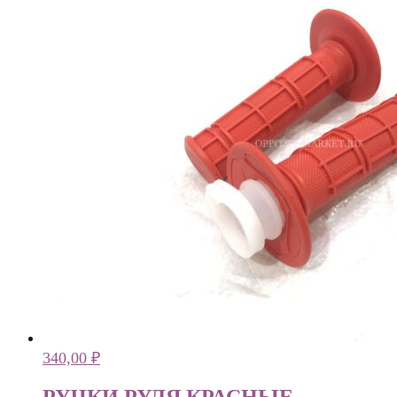
340,00
₽
РУЧКИ РУЛЯ КРАСНЫЕ.