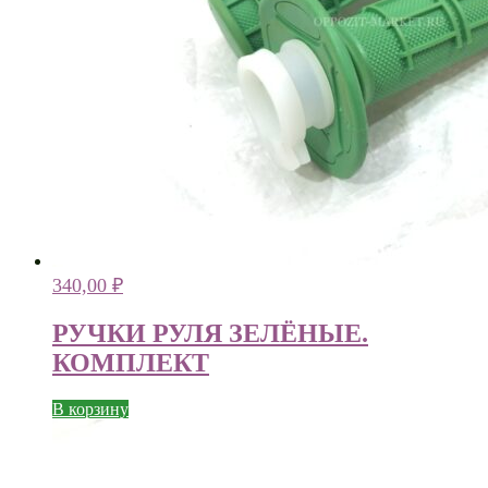
340,00
₽
РУЧКИ РУЛЯ ЗЕЛЁНЫЕ.
КОМПЛЕКТ
В корзину