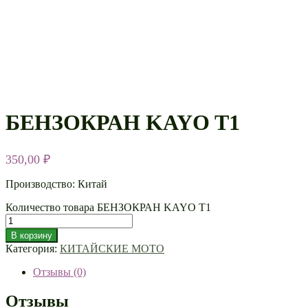
БЕНЗОКРАН KAYO T1
350,00
₽
Производство: Китай
Количество товара БЕНЗОКРАН KAYO T1
В корзину
Категория:
КИТАЙСКИЕ МОТО
Отзывы (0)
Отзывы