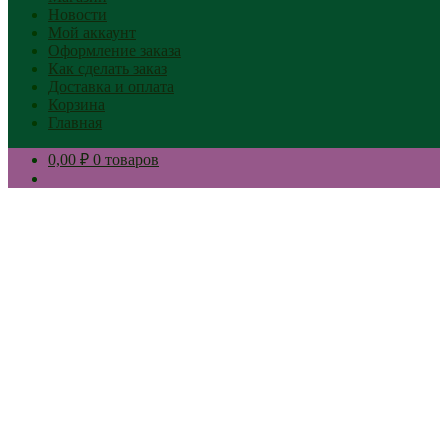
Новости
Мой аккаунт
Оформление заказа
Как сделать заказ
Доставка и оплата
Корзина
Главная
0,00 ₽
0 товаров