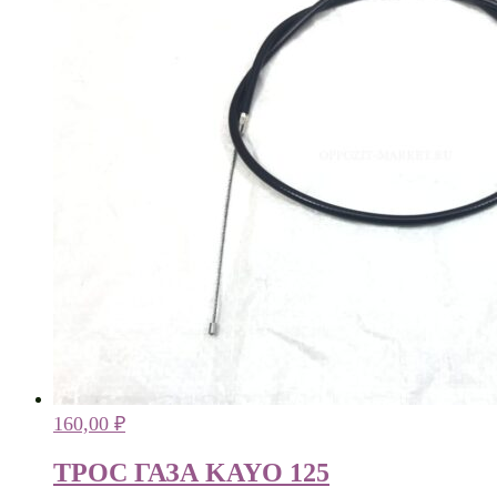
160,00
₽
ТРОС ГАЗА KAYO 125