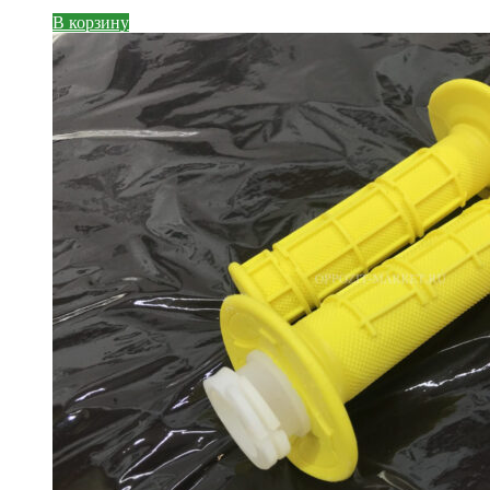
В корзину