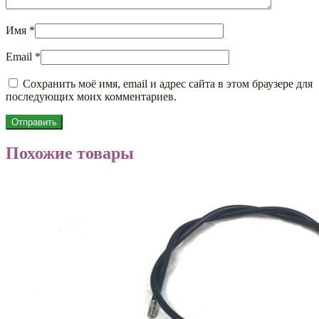
Имя
*
Email
*
Сохранить моё имя, email и адрес сайта в этом браузере для
последующих моих комментариев.
Похожие товары