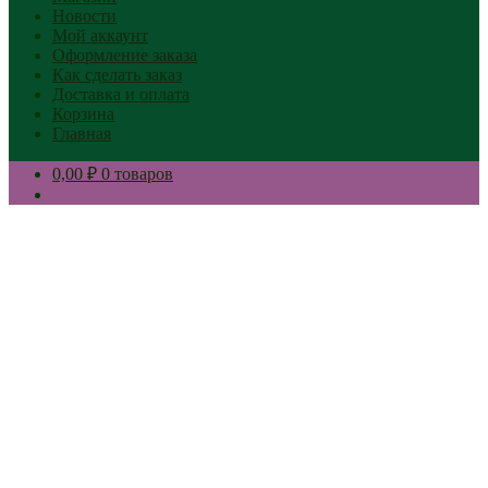
Новости
Мой аккаунт
Оформление заказа
Как сделать заказ
Доставка и оплата
Корзина
Главная
0,00 ₽
0 товаров