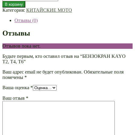
В корзину
Категория:
КИТАЙСКИЕ МОТО
Отзывы (0)
Отзывы
Отзывов пока нет.
Будьте первым, кто оставил отзыв на “БЕНЗОКРАН KAYO
T2, T4, T6”
Ваш адрес email не будет опубликован.
Обязательные поля
помечены
*
Ваша оценка
*
Ваш отзыв
*