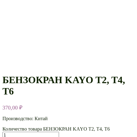
БЕНЗОКРАН KAYO T2, T4,
T6
370,00
₽
Производство: Китай
Количество товара БЕНЗОКРАН KAYO T2, T4, T6