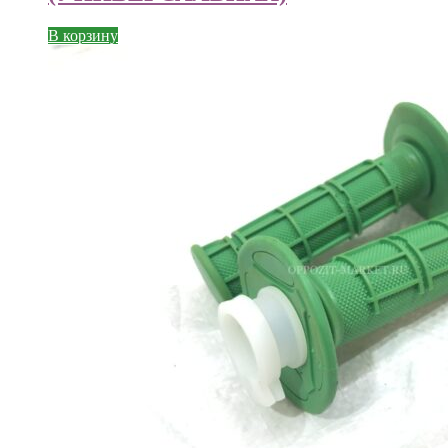
В корзину