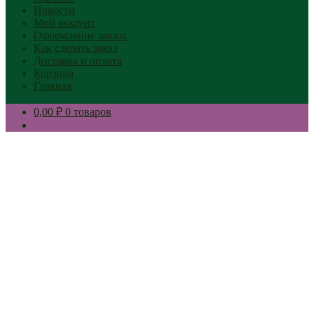
Новости
Мой аккаунт
Оформление заказа
Как сделать заказ
Доставка и оплата
Корзина
Главная
0,00 ₽
0 товаров