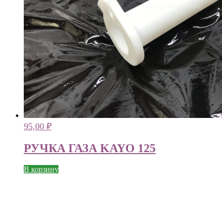
95,00
₽
РУЧКА ГАЗА KAYO 125
В корзину