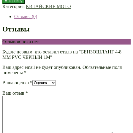
В корзину
Категория:
КИТАЙСКИЕ МОТО
Отзывы (0)
Отзывы
Отзывов пока нет.
Будьте первым, кто оставил отзыв на “БЕНЗОШЛАНГ 4-8
ММ PVC ЧЕРНЫЙ 1М”
Ваш адрес email не будет опубликован.
Обязательные поля
помечены
*
Ваша оценка
*
Ваш отзыв
*