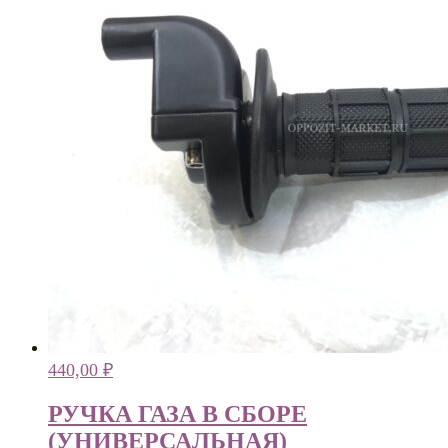
440,00
₽
РУЧКА ГАЗА В СБОРЕ
(УНИВЕРСАЛЬНАЯ)