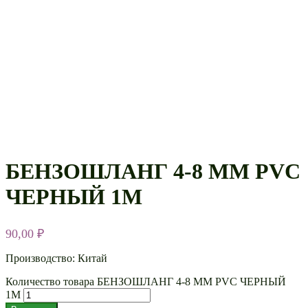
БЕНЗОШЛАНГ 4-8 ММ PVC
ЧЕРНЫЙ 1М
90,00
₽
Производство: Китай
Количество товара БЕНЗОШЛАНГ 4-8 ММ PVC ЧЕРНЫЙ
1М