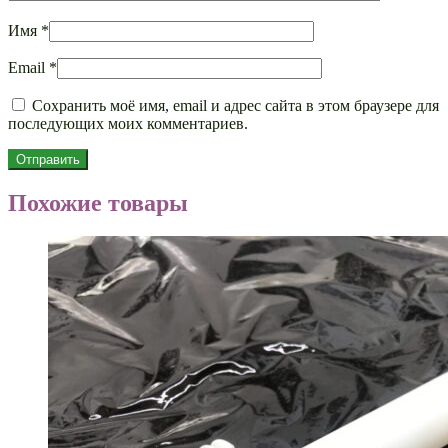
Имя
*
Email
*
Сохранить моё имя, email и адрес сайта в этом браузере для
последующих моих комментариев.
Похожие товары