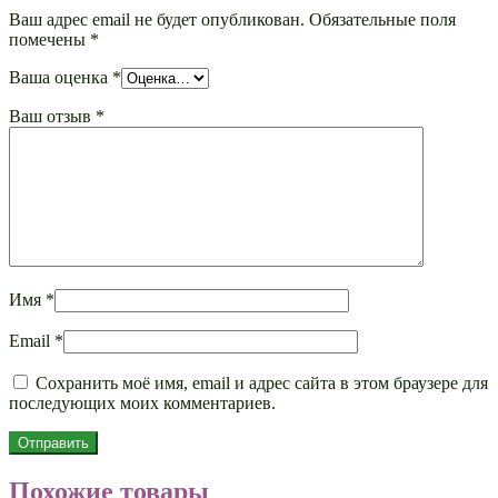
Ваш адрес email не будет опубликован.
Обязательные поля
помечены
*
Ваша оценка
*
Ваш отзыв
*
Имя
*
Email
*
Сохранить моё имя, email и адрес сайта в этом браузере для
последующих моих комментариев.
Похожие товары