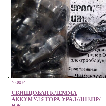
40,00
₽
СВИНЦОВАЯ КЛЕММА
АККУМУЛЯТОРА УРАЛ/ДНЕПР/
ИЖ