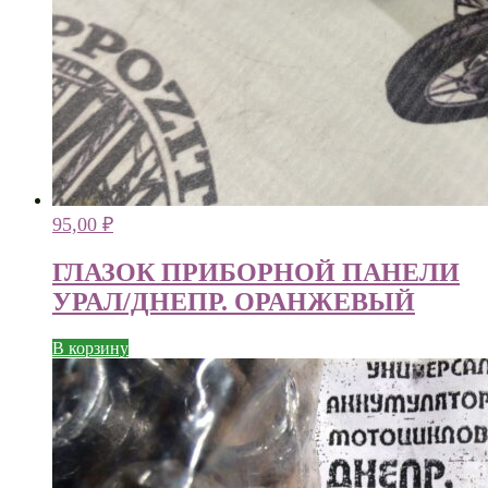
95,00
₽
ГЛАЗОК ПРИБОРНОЙ ПАНЕЛИ
УРАЛ/ДНЕПР. ОРАНЖЕВЫЙ
В корзину