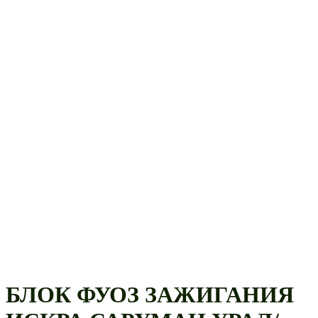
БЛОК ФУОЗ ЗАЖИГАНИЯ