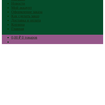
Новости
Мой аккаунт
Оформление заказа
Как сделать заказ
Доставка и оплата
Корзина
Главная
0,00 ₽
0 товаров