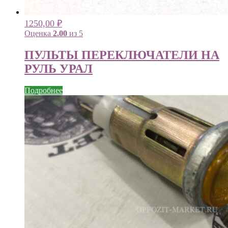
1250,00
₽
Оценка
2.00
из 5
ПУЛЬТЫ ПЕРЕКЛЮЧАТЕЛИ НА
РУЛЬ УРАЛ
Подробнее