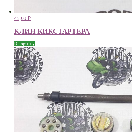
45,00
₽
КЛИН КИКСТАРТЕРА
В корзину