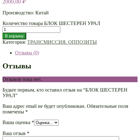
2000,00
₽
Производство: Китай
Количество товара БЛОК ШЕСТЕРЕН УРАЛ
В корзину
Категория:
ТРАНСМИССИЯ. ОППОЗИТЫ
Отзывы (0)
Отзывы
Отзывов пока нет.
Будьте первым, кто оставил отзыв на “БЛОК ШЕСТЕРЕН
УРАЛ”
Ваш адрес email не будет опубликован.
Обязательные поля
помечены
*
Ваша оценка
*
Ваш отзыв
*