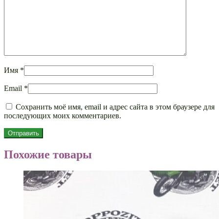
Имя
*
Email
*
Сохранить моё имя, email и адрес сайта в этом браузере для
последующих моих комментариев.
Похожие товары