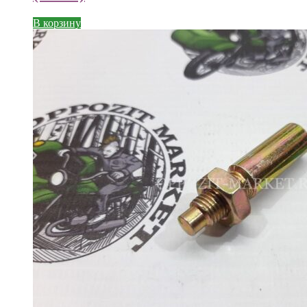
В корзину