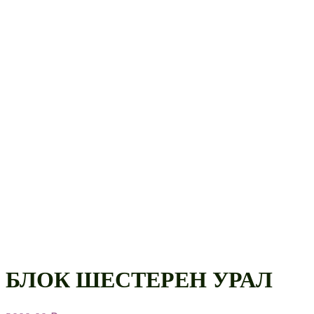
БЛОК ШЕСТЕРЕН УРАЛ