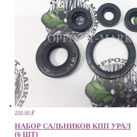
200,00
₽
НАБОР САЛЬНИКОВ КПП УРАЛ
(6 ШТ)