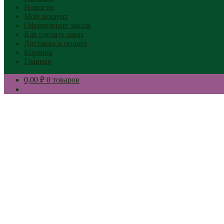
Новости
Мой аккаунт
Оформление заказа
Как сделать заказ
Доставка и оплата
Корзина
Главная
0,00 ₽
0 товаров