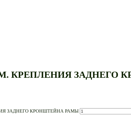
5 ММ. КРЕПЛЕНИЯ ЗАДНЕГ
ПЛЕНИЯ ЗАДНЕГО КРОНШТЕЙНА РАМЫ