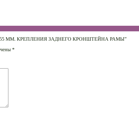
10 1.0 55 ММ. КРЕПЛЕНИЯ ЗАДНЕГО КРОНШТЕЙНА РАМЫ”
ечены
*