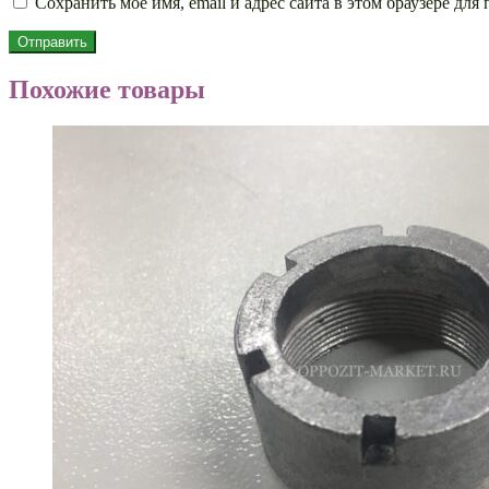
Сохранить моё имя, email и адрес сайта в этом браузере д
Похожие товары