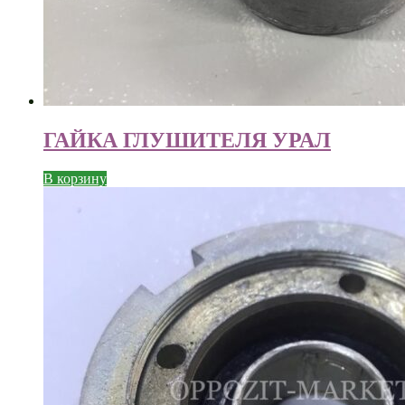
ГАЙКА ГЛУШИТЕЛЯ УРАЛ
В корзину