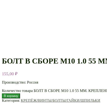
БОЛТ В СБОРЕ М10 1.0 5
155,00
₽
Производство: Россия
Количество товара БОЛТ В СБОРЕ М10 1.0 55 ММ. КРЕ
В корзину
Категория:
КРЕПЁЖ/ВИНТЫ/БОЛТЫ/ГАЙКИ/ШПИЛЬКИ