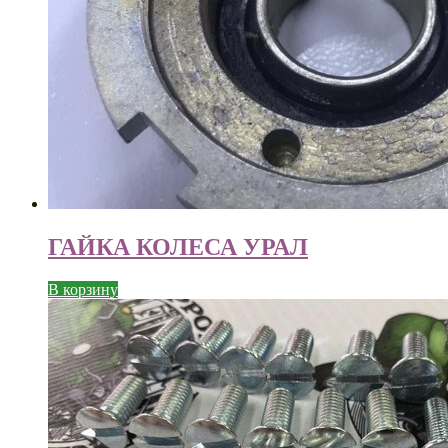
ГАЙКА КОЛЕСА УРАЛ
В корзину