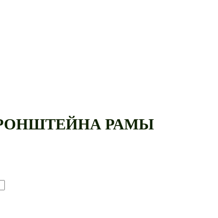
О КРОНШТЕЙНА РАМЫ