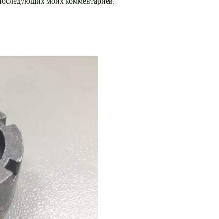
ля последующих моих комментариев.