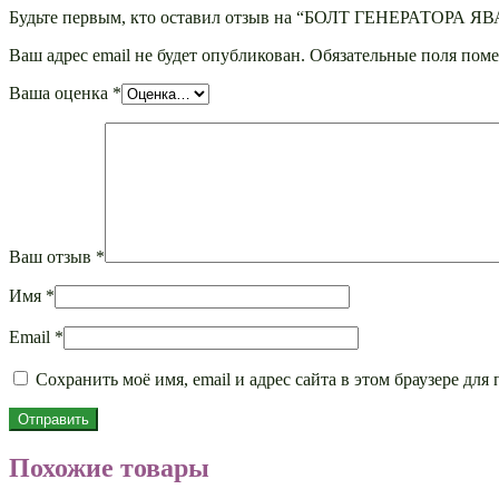
Будьте первым, кто оставил отзыв на “БОЛТ ГЕНЕРАТОРА ЯВ
Ваш адрес email не будет опубликован.
Обязательные поля пом
Ваша оценка
*
Ваш отзыв
*
Имя
*
Email
*
Сохранить моё имя, email и адрес сайта в этом браузере д
Похожие товары