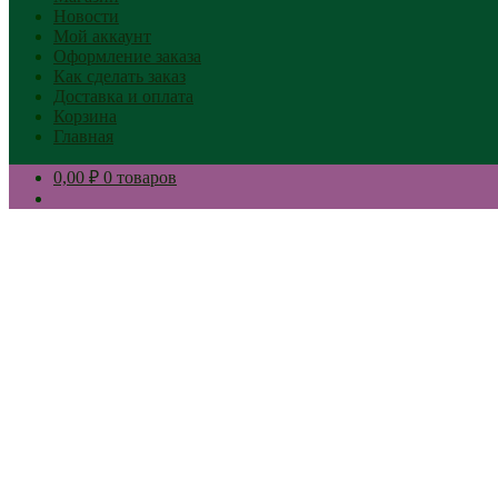
Новости
Мой аккаунт
Оформление заказа
Как сделать заказ
Доставка и оплата
Корзина
Главная
0,00 ₽
0 товаров