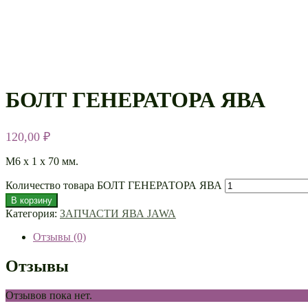
БОЛТ ГЕНЕРАТОРА ЯВА
120,00
₽
М6 х 1 х 70 мм.
Количество товара БОЛТ ГЕНЕРАТОРА ЯВА
В корзину
Категория:
ЗАПЧАСТИ ЯВА JAWA
Отзывы (0)
Отзывы
Отзывов пока нет.