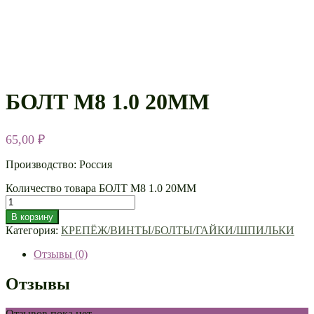
БОЛТ М8 1.0 20ММ
65,00
₽
Производство: Россия
Количество товара БОЛТ М8 1.0 20ММ
В корзину
Категория:
КРЕПЁЖ/ВИНТЫ/БОЛТЫ/ГАЙКИ/ШПИЛЬКИ
Отзывы (0)
Отзывы
Отзывов пока нет.