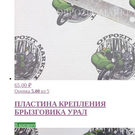
65,00
₽
Оценка
5.00
из 5
ПЛАСТИНА КРЕПЛЕНИЯ
БРЫЗГОВИКА УРАЛ
В корзину