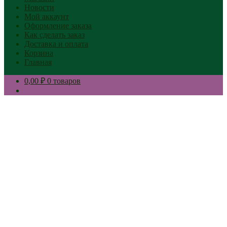
Новости
Мой аккаунт
Оформление заказа
Как сделать заказ
Доставка и оплата
Корзина
Главная
0,00 ₽
0 товаров