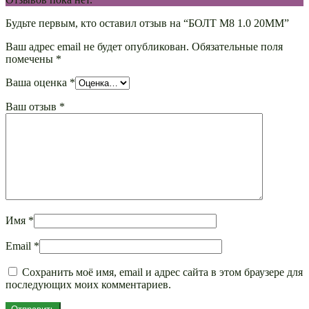
Будьте первым, кто оставил отзыв на “БОЛТ М8 1.0 20ММ”
Ваш адрес email не будет опубликован.
Обязательные поля
помечены
*
Ваша оценка
*
Ваш отзыв
*
Имя
*
Email
*
Сохранить моё имя, email и адрес сайта в этом браузере для
последующих моих комментариев.