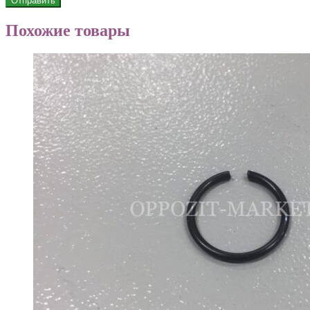
Похожие товары